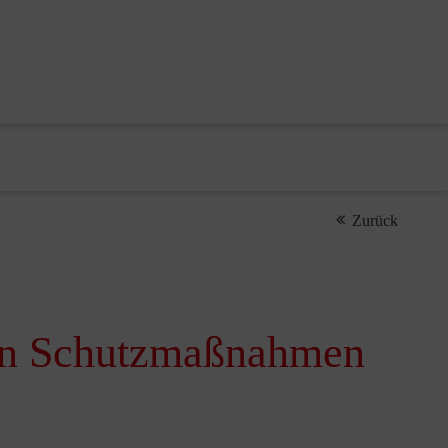
Zurück
hen Schutzmaßnahmen