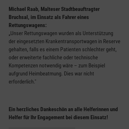
Michael Raab, Malteser Stadtbeauftragter
Bruchsal, im Einsatz als Fahrer eines
Rettungswagens:
„Unser Rettungswagen wurden als Unterstützung
der eingesetzten Krankentransportwagen in Reserve
gehalten, falls es einem Patienten schlechter geht,
oder erweiterte fachliche oder technische
Kompetenzen notwendig wäre – zum Beispiel
aufgrund Heimbeatmung. Dies war nicht
erforderlich."
Ein herzliches Dankeschön an alle Helferinnen und
Helfer für Ihr Engagement bei diesem Einsatz!