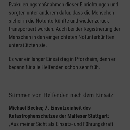
Evakuierungsmaßnahmen dieser Einrichtungen und
sorgten unter anderem dafür, dass die Menschen
sicher in die Notunterkünfte und wieder zurück
transportiert wurden. Auch bei der Registrierung der
Menschen in den eingerichteten Notunterkünften
unterstützten sie.
Es war ein langer Einsatztag in Pforzheim, denn er
begann für alle Helfenden schon sehr früh.
Stimmen von Helfenden nach dem Einsatz:
Michael Becker, 7. Einsatzeinheit des
Katastrophenschutzes der Malteser Stuttgart:
„Aus meiner Sicht als Einsatz- und Führungskraft