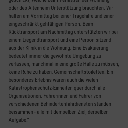
oder des Altenheim Unterstützung brauchten. Wir
halfen am Vormittag bei einer Tragehilfe und einer
eingeschränkt gehfähigen Person. Beim
Rücktransport am Nachmittag unterstützten wir bei
einem Liegendtransport und eine Person sitzend
aus der Klinik in die Wohnung. Eine Evakuierung
bedeutet immer die gewohnte Umgebung zu
verlassen, manchmal in eine große Halle zu müssen,
keine Ruhe zu haben, Gemeinschaftstoiletten. Ein
besonderes Erlebnis waren auch die vielen
Katastrophenschutz-Einheiten quer durch alle
Organisationen. Fahrerinnen und Fahrer von
verschiedenen Behindertenfahrdiensten standen
beisammen - alle mit demselben Ziel, derselben
Aufgabe.“