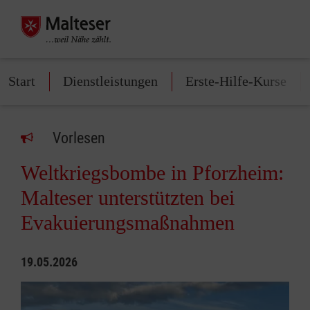
Start
Dienstleistungen
Erste-Hilfe-Kurse
Vorlesen
Weltkriegsbombe in Pforzheim:
Malteser unterstützten bei
Evakuierungsmaßnahmen
19.05.2026