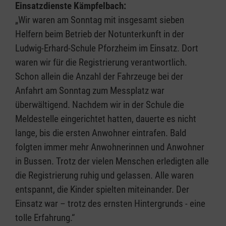
Einsatzdienste Kämpfelbach:
„Wir waren am Sonntag mit insgesamt sieben
Helfern beim Betrieb der Notunterkunft in der
Ludwig-Erhard-Schule Pforzheim im Einsatz. Dort
waren wir für die Registrierung verantwortlich.
Schon allein die Anzahl der Fahrzeuge bei der
Anfahrt am Sonntag zum Messplatz war
überwältigend. Nachdem wir in der Schule die
Meldestelle eingerichtet hatten, dauerte es nicht
lange, bis die ersten Anwohner eintrafen. Bald
folgten immer mehr Anwohnerinnen und Anwohner
in Bussen. Trotz der vielen Menschen erledigten alle
die Registrierung ruhig und gelassen. Alle waren
entspannt, die Kinder spielten miteinander. Der
Einsatz war – trotz des ernsten Hintergrunds - eine
tolle Erfahrung.“