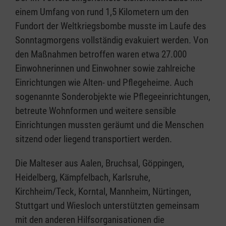
einem Umfang von rund 1,5 Kilometern um den
Fundort der Weltkriegsbombe musste im Laufe des
Sonntagmorgens vollständig evakuiert werden. Von
den Maßnahmen betroffen waren etwa 27.000
Einwohnerinnen und Einwohner sowie zahlreiche
Einrichtungen wie Alten- und Pflegeheime. Auch
sogenannte Sonderobjekte wie Pflegeeinrichtungen,
betreute Wohnformen und weitere sensible
Einrichtungen mussten geräumt und die Menschen
sitzend oder liegend transportiert werden.
Die Malteser aus Aalen, Bruchsal, Göppingen,
Heidelberg, Kämpfelbach, Karlsruhe,
Kirchheim/Teck, Korntal, Mannheim, Nürtingen,
Stuttgart und Wiesloch unterstützten gemeinsam
mit den anderen Hilfsorganisationen die