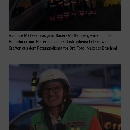
Auch die Malteser aus ganz Baden-Württemberg waren mit 32
Helferinnen und Helfer aus dem Katastrophenschutz sowie mit
Kräften aus dem Rettungsdienst vor Ort. Foto: Malteser Bruchsal