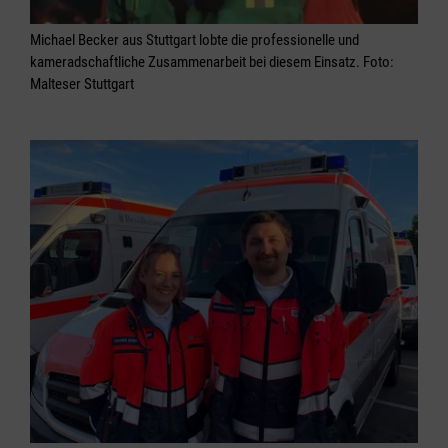
Michael Becker aus Stuttgart lobte die professionelle und
kameradschaftliche Zusammenarbeit bei diesem Einsatz. Foto:
Malteser Stuttgart