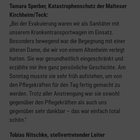
Tamara Sperber, Katastrophenschutz der Malteser
Kirchheim/Teck:
„Bei der Evakuierung waren wir als Sanitäter mit
unserem Krankentransportwagen im Einsatz.
Besonders bewegend war die Begegnung mit einer
älteren Dame, die wir von einem Altenheim verlegt
hatten. Sie war gesundheitlich eingeschränkt und
erzählte mir ihre ganz persönliche Geschichte. Am
Sonntag musste sie sehr früh aufstehen, um von
den Pflegekräften für den Tag fertig gemacht zu
werden. Trotz aller Anstrengung war sie sowohl
gegenüber den Pflegekräften als auch uns
gegenüber sehr dankbar – das war einfach total
schön.“
Tobias Nitschke, stellvertretender Leiter