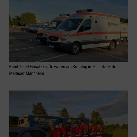
Rund 1.500 Einsatzkräfte waren am Sonntag im Einsatz. Foto:
Malteser Mannheim