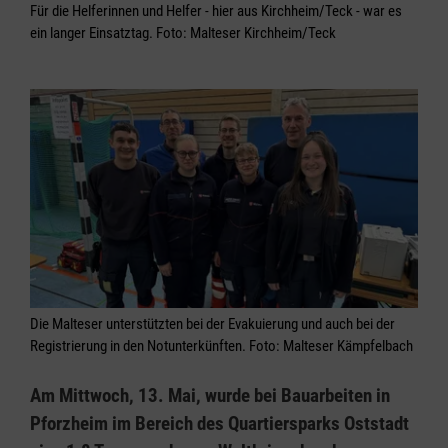
Für die Helferinnen und Helfer - hier aus Kirchheim/Teck - war es
ein langer Einsatztag. Foto: Malteser Kirchheim/Teck
Die Malteser unterstützten bei der Evakuierung und auch bei der
Registrierung in den Notunterkünften. Foto: Malteser Kämpfelbach
Am Mittwoch, 13. Mai, wurde bei Bauarbeiten in
Pforzheim im Bereich des Quartiersparks Oststadt