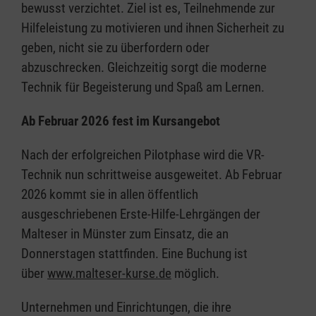
bewusst verzichtet. Ziel ist es, Teilnehmende zur
Hilfeleistung zu motivieren und ihnen Sicherheit zu
geben, nicht sie zu überfordern oder
abzuschrecken. Gleichzeitig sorgt die moderne
Technik für Begeisterung und Spaß am Lernen.
Ab Februar 2026 fest im Kursangebot
Nach der erfolgreichen Pilotphase wird die VR-
Technik nun schrittweise ausgeweitet. Ab Februar
2026 kommt sie in allen öffentlich
ausgeschriebenen Erste-Hilfe-Lehrgängen der
Malteser in Münster zum Einsatz, die an
Donnerstagen stattfinden. Eine Buchung ist
über
www.malteser-kurse.de
möglich.
Unternehmen und Einrichtungen, die ihre