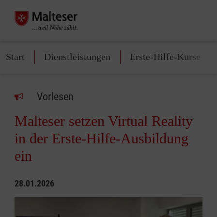
Start
Dienstleistungen
Erste-Hilfe-Kurse
Vorlesen
Malteser setzen Virtual Reality
in der Erste-Hilfe-Ausbildung
ein
28.01.2026