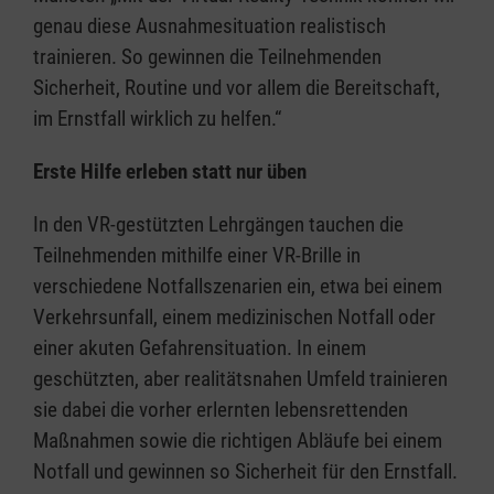
genau diese Ausnahmesituation realistisch
trainieren. So gewinnen die Teilnehmenden
Sicherheit, Routine und vor allem die Bereitschaft,
im Ernstfall wirklich zu helfen.“
Erste Hilfe erleben statt nur üben
In den VR-gestützten Lehrgängen tauchen die
Teilnehmenden mithilfe einer VR-Brille in
verschiedene Notfallszenarien ein, etwa bei einem
Verkehrsunfall, einem medizinischen Notfall oder
einer akuten Gefahrensituation. In einem
geschützten, aber realitätsnahen Umfeld trainieren
sie dabei die vorher erlernten lebensrettenden
Maßnahmen sowie die richtigen Abläufe bei einem
Notfall und gewinnen so Sicherheit für den Ernstfall.