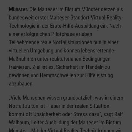
Münster.
Die Malteser im Bistum Münster setzen als
bundesweit erster Malteser-Standort Virtual-Reality-
Technologie in der Erste-Hilfe-Ausbildung ein. Nach
einer erfolgreichen Pilotphase erleben
Teilnehmende reale Notfallsituationen nun in einer
virtuellen Umgebung und können lebensrettende
Maßnahmen unter realitätsnahen Bedingungen
trainieren. Ziel ist es, Sicherheit im Handeln zu
gewinnen und Hemmschwellen zur Hilfeleistung
abzubauen.
„Viele Menschen wissen grundsätzlich, was in einem
Notfall zu tun ist – aber in der realen Situation
kommt oft Unsicherheit oder Stress dazu“, sagt Ralf
Walbaum, Leiter Ausbildung der Malteser im Bistum
Münster. „Mit der Virtual-Reality-Technik können wir