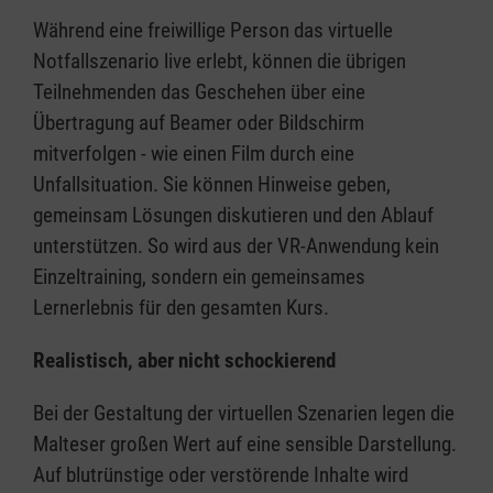
Während eine freiwillige Person das virtuelle
Notfallszenario live erlebt, können die übrigen
Teilnehmenden das Geschehen über eine
Übertragung auf Beamer oder Bildschirm
mitverfolgen - wie einen Film durch eine
Unfallsituation. Sie können Hinweise geben,
gemeinsam Lösungen diskutieren und den Ablauf
unterstützen. So wird aus der VR-Anwendung kein
Einzeltraining, sondern ein gemeinsames
Lernerlebnis für den gesamten Kurs.
Realistisch, aber nicht schockierend
Bei der Gestaltung der virtuellen Szenarien legen die
Malteser großen Wert auf eine sensible Darstellung.
Auf blutrünstige oder verstörende Inhalte wird