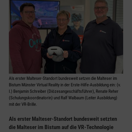
Als erster Malteser-Standort bundesweit setzen die Malteser im
Bistum Münster Virtual Reality in der Erste-Hilfe-Ausbildung ein: (v.
l.) Benjamin Schreiber (Diözesangeschäftsführer), Renate Reher
(Schulungskoordinatorin) und Ralf Walbaum (Leiter Ausbildung)
mit der VR-Brille.
Als erster Malteser-Standort bundesweit setzten
die Malteser im Bistum auf die VR-Technologie