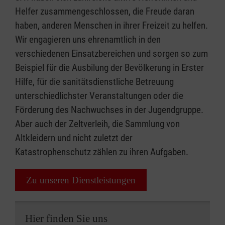
Helfer zusammengeschlossen, die Freude daran
haben, anderen Menschen in ihrer Freizeit zu helfen.
Wir engagieren uns ehrenamtlich in den
verschiedenen Einsatzbereichen und sorgen so zum
Beispiel für die Ausbilung der Bevölkerung in Erster
Hilfe, für die sanitätsdienstliche Betreuung
unterschiedlichster Veranstaltungen oder die
Förderung des Nachwuchses in der Jugendgruppe.
Aber auch der Zeltverleih, die Sammlung von
Altkleidern und nicht zuletzt der
Katastrophenschutz zählen zu ihren Aufgaben.
Zu unseren Dienstleistungen
Hier finden Sie uns