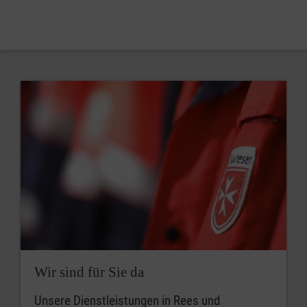
Wir sind für Sie da
Unsere Dienstleistungen in Rees und