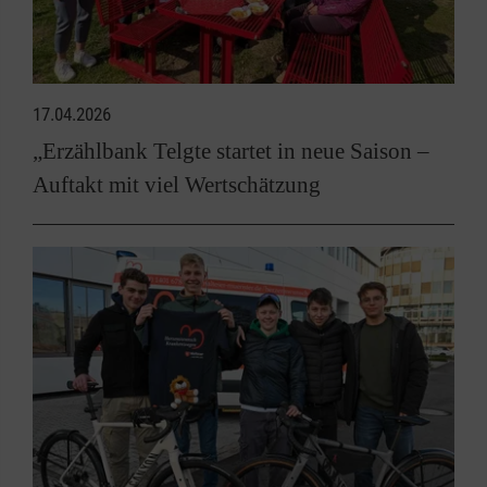
17.04.2026
„Erzählbank Telgte startet in neue Saison –
Auftakt mit viel Wertschätzung