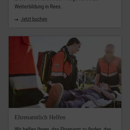
Weiterbildung in Rees.
Jetzt buchen
Ehrenamtlich Helfen
Wir helfen Ihnen, das Ehrenamt zu finden, das