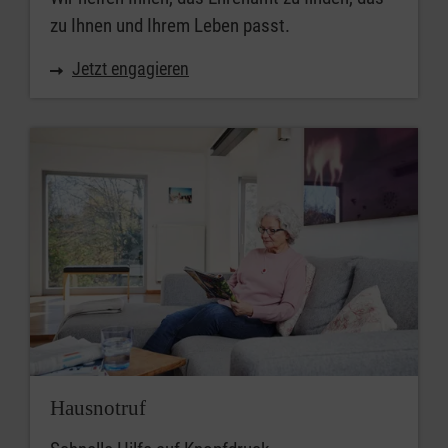
zu Ihnen und Ihrem Leben passt.
Jetzt engagieren
Hausnotruf