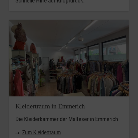
Schnelle Hilfe auf Knopfdruck.
Kleidertraum in Emmerich
Die Kleiderkammer der Malteser in Emmerich
Zum Kleidertraum