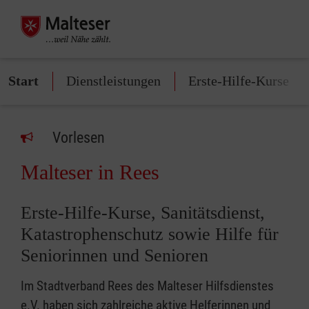
Start
Dienstleistungen
Erste-Hilfe-Kurse
Vorlesen
Malteser in Rees
Erste-Hilfe-Kurse, Sanitätsdienst,
Katastrophenschutz sowie Hilfe für
Seniorinnen und Senioren
Im Stadtverband Rees des Malteser Hilfsdienstes
e.V. haben sich zahlreiche aktive Helferinnen und