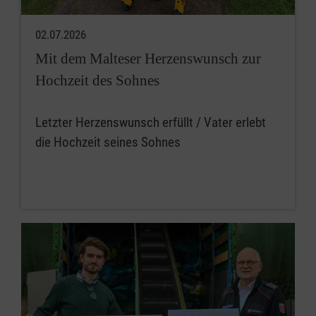
02.07.2026
Mit dem Malteser Herzenswunsch zur
Hochzeit des Sohnes
Letzter Herzenswunsch erfüllt / Vater erlebt
die Hochzeit seines Sohnes