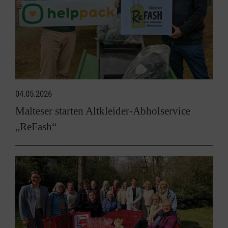
04.05.2026
Malteser starten Altkleider-Abholservice
„ReFash“