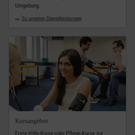
Umgebung.
Zu unseren Dienstleistungen
Kursangebot
Erste-Hilfe-Kurse oder Pflege-Kurse zur