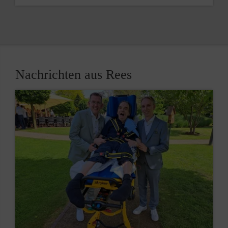
Nachrichten aus Rees