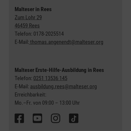
Malteser in Rees
Zum Lohr 29
46459 Rees
Telefon: 0178-2025514
E-Mail:
thomas.angenendt@malteser.org
Malteser Erste-Hilfe-Ausbildung in Rees
Telefon:
0251 13536 145
E-Mail:
ausbildung.rees@malteser.org
Erreichbarkeit:
Mo.–Fr. von 09:00 – 13:00 Uhr