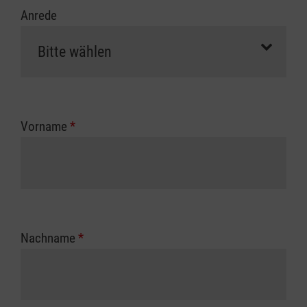
Anrede
Vorname
*
Nachname
*