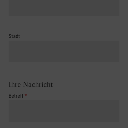
Stadt
Ihre Nachricht
Betreff
*