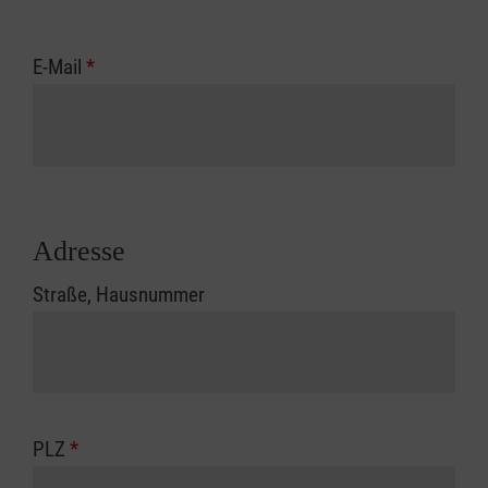
E-Mail
*
Adresse
Straße, Hausnummer
PLZ
*