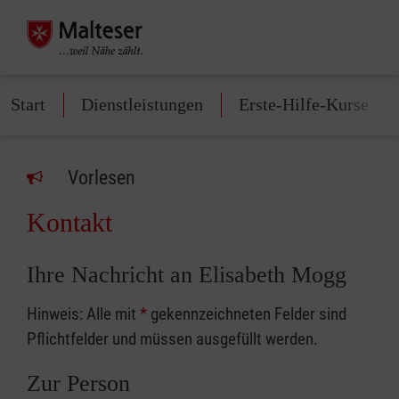
Start
Dienstleistungen
Erste-Hilfe-Kurse
Vorlesen
Kontakt
Ihre Nachricht an Elisabeth Mogg
Hinweis: Alle mit
*
gekennzeichneten Felder sind
Pflichtfelder und müssen ausgefüllt werden.
Zur Person