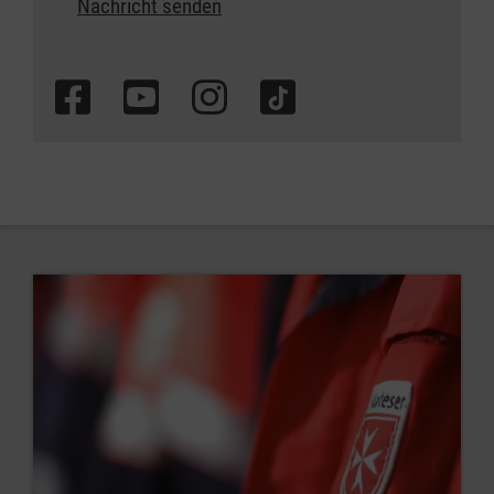
Nachricht senden