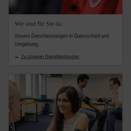
Wir sind für Sie da
Unsere Dienstleistungen in Quierschied und
Umgebung.
Zu unseren Dienstleistungen