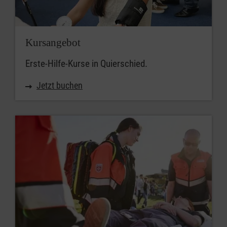
Kursangebot
Erste-Hilfe-Kurse in Quierschied.
Jetzt buchen