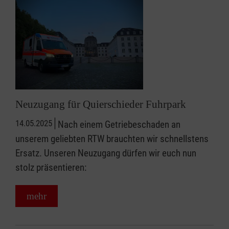
Neuzugang für Quierschieder Fuhrpark
14.05.2025
Nach einem Getriebeschaden an
unserem geliebten RTW brauchten wir schnellstens
Ersatz. Unseren Neuzugang dürfen wir euch nun
stolz präsentieren:
mehr