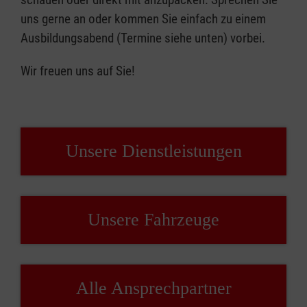
uns gerne an oder kommen Sie einfach zu einem
Ausbildungsabend (Termine siehe unten) vorbei.
Wir freuen uns auf Sie!
Unsere Dienstleistungen
Unsere Fahrzeuge
Alle Ansprechpartner