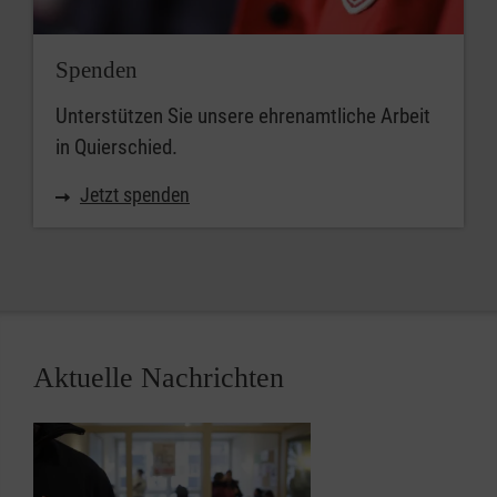
Spenden
Unterstützen Sie unsere ehrenamtliche Arbeit
in Quierschied.
Jetzt spenden
Aktuelle Nachrichten