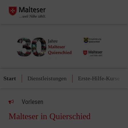
Start
Dienstleistungen
Erste-Hilfe-Kurse
Vorlesen
Malteser in Quierschied