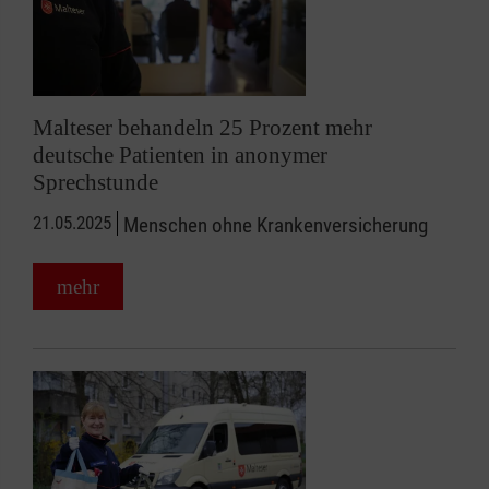
Malteser behandeln 25 Prozent mehr
deutsche Patienten in anonymer
Sprechstunde
21.05.2025
Menschen ohne Krankenversicherung
mehr