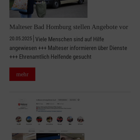
Malteser Bad Homburg stellen Angebote vor
20.05.2025
Viele Menschen sind auf Hilfe
angewiesen +++ Malteser informieren über Dienste
+++ Ehrenamtlich Helfende gesucht
mehr