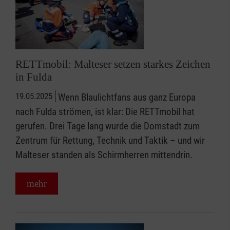
RETTmobil: Malteser setzen starkes Zeichen
in Fulda
19.05.2025
Wenn Blaulichtfans aus ganz Europa
nach Fulda strömen, ist klar: Die RETTmobil hat
gerufen. Drei Tage lang wurde die Domstadt zum
Zentrum für Rettung, Technik und Taktik – und wir
Malteser standen als Schirmherren mittendrin.
mehr