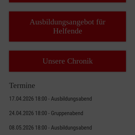
Ausbildungsangebot für
Helfende
Unsere Chronik
Termine
17.04.2026 18:00 - Ausbildungsabend
24.04.2026 18:00 - Gruppenabend
08.05.2026 18:00 - Ausbildungsabend