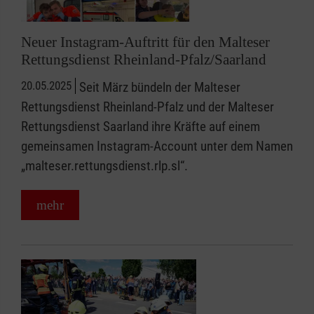
Neuer Instagram-Auftritt für den Malteser
Rettungsdienst Rheinland-Pfalz/Saarland
20.05.2025
Seit März bündeln der Malteser
Rettungsdienst Rheinland-Pfalz und der Malteser
Rettungsdienst Saarland ihre Kräfte auf einem
gemeinsamen Instagram-Account unter dem Namen
„malteser.rettungsdienst.rlp.sl“.
mehr