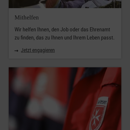
Mithelfen
Wir helfen Ihnen, den Job oder das Ehrenamt
zu finden, das zu Ihnen und Ihrem Leben passt.
Jetzt engagieren