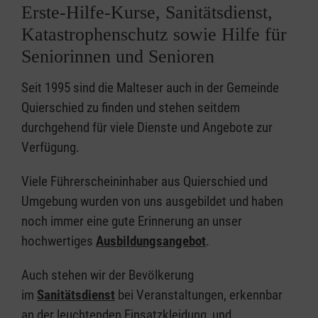
Erste-Hilfe-Kurse, Sanitätsdienst,
Katastrophenschutz sowie Hilfe für
Seniorinnen und Senioren
Seit 1995 sind die Malteser auch in der Gemeinde
Quierschied zu finden und stehen seitdem
durchgehend für viele Dienste und Angebote zur
Verfügung.
Viele Führerscheininhaber aus Quierschied und
Umgebung wurden von uns ausgebildet und haben
noch immer eine gute Erinnerung an unser
hochwertiges
Ausbildungsangebot
.
Auch stehen wir der Bevölkerung
im
Sanitätsdienst
bei Veranstaltungen, erkennbar
an der leuchtenden Einsatzkleidung, und