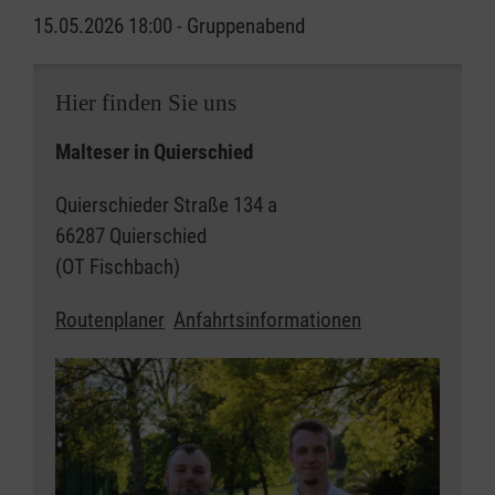
15.05.2026 18:00 - Gruppenabend
Hier finden Sie uns
Malteser in Quierschied
Quierschieder Straße 134 a
66287 Quierschied
(OT Fischbach)
Routenplaner
Anfahrtsinformationen