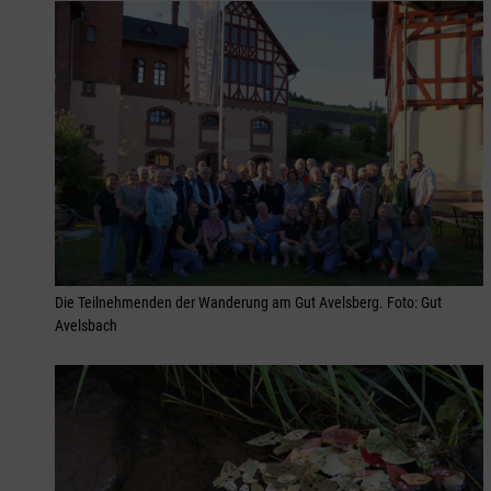
Die Teilnehmenden der Wanderung am Gut Avelsberg. Foto: Gut
Avelsbach