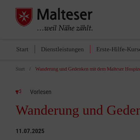
Start
Dienstleistungen
Erste-Hilfe-Kurs
Start
Wanderung und Gedenken mit dem Malteser Hospizdi
Vorlesen
Wanderung und Gedenk
11.07.2025