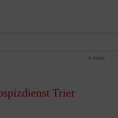
Zurück
pizdienst Trier