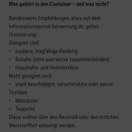
Was gehört in den Container – und was nicht?
Bundesweite Empfehlungen, etwa auf dem
Informationsportal fairwertung.de, geben
Orientierung:
Geeignet sind:
• saubere, tragfähige Kleidung
• Schuhe (bitte paarweise zusammenbinden)
• Haushalts- und Heimtextilien
Nicht geeignet sind:
• stark beschädigte, verschmutzte oder nasse
Textilien
• Matratzen
• Teppiche
Diese sollten über den Restmüll oder den örtlichen
Wertstoffhof entsorgt werden.