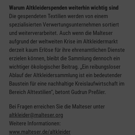
Warum Altkleiderspenden weiterhin wichtig sind
Die gespendeten Textilien werden von einem
spezialisierten Verwertungsunternehmen sortiert
und weiterverarbeitet. Auch wenn die Malteser
aufgrund der weltweiten Krise im Altkleidermarkt
derzeit kaum Erlöse für ihre ehrenamtlichen Dienste
erzielen können, bleibt die Sammlung dennoch ein
wichtiger ökologischer Beitrag. „Ein reibungsloser
Ablauf der Altkleidersammlung ist ein bedeutender
Baustein für eine nachhaltige Kreislaufwirtschaft im
Bereich Alttextilien“, betont Gudrun Preßler.
Bei Fragen erreichen Sie die Malteser unter
altkleider@malteser.org
Weitere Informationen:
www.malteser.de/altkleider