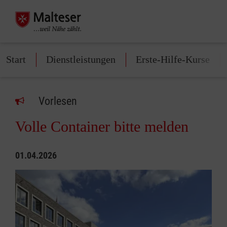
Start
Dienstleistungen
Erste-Hilfe-Kurse
Vorlesen
Volle Container bitte melden
01.04.2026