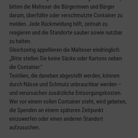
bitten die Malteser die Bürgerinnen und Bürger
darum, überfüllte oder verschmutzte Container zu
melden. Jede Rückmeldung hilft, zeitnah zu
reagieren und die Standorte sauber sowie nutzbar
zu halten.
Gleichzeitig appellieren die Malteser eindringlich:
„Bitte stellen Sie keine Säcke oder Kartons neben
die Container.“
Textilien, die daneben abgestellt werden, können
durch Nässe und Schmutz unbrauchbar werden –
und verursachen zusätzliche Entsorgungskosten.
Wer vor einem vollen Container steht, wird gebeten,
die Spenden an einem späteren Zeitpunkt
einzuwerfen oder einen anderen Standort
aufzusuchen.