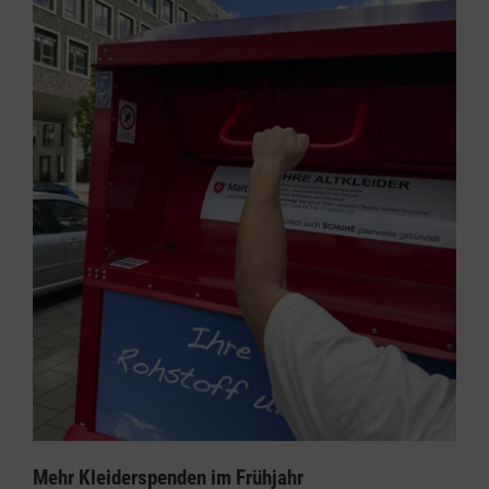
Mehr Kleiderspenden im Frühjahr