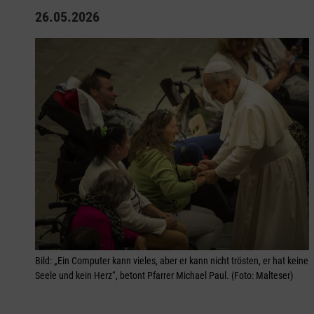
26.05.2026
Bild: „Ein Computer kann vieles, aber er kann nicht trösten, er hat keine
Seele und kein Herz“, betont Pfarrer Michael Paul. (Foto: Malteser)