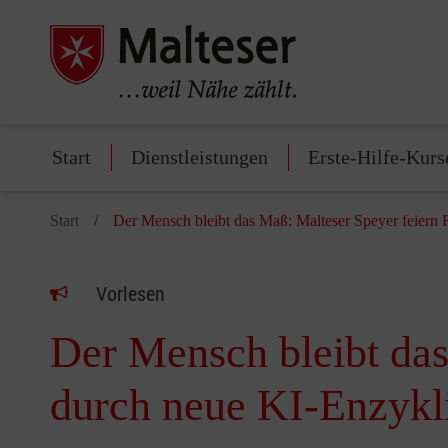
Start
Dienstleistungen
Erste-Hilfe-Kurs
Start
Der Mensch bleibt das Maß: Malteser Speyer feiern
Vorlesen
Der Mensch bleibt da
durch neue KI-Enzykl