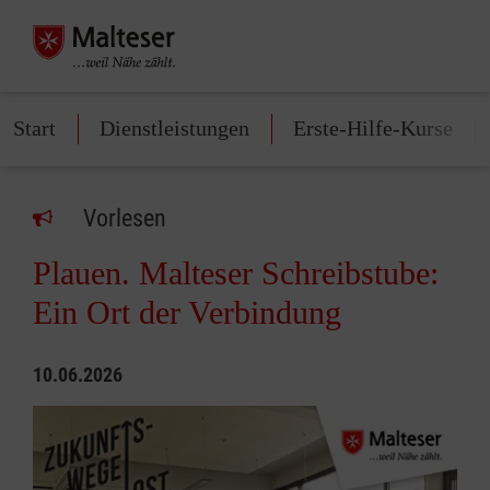
Start
Dienstleistungen
Erste-Hilfe-Kurse
Vorlesen
Plauen. Malteser Schreibstube:
Ein Ort der Verbindung
10.06.2026