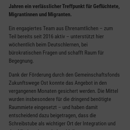
Jahren ein verlässlicher Treffpunkt für Geflüchtete,
Migrantinnen und Migranten.
Ein engagiertes Team aus Ehrenamtlichen – zum
Teil bereits seit 2016 aktiv – unterstützt hier
wöchentlich beim Deutschlernen, bei
bürokratischen Fragen und schafft Raum für
Begegnung.
Dank der Förderung durch den Gemeinschaftsfonds
Zukunftswege Ost konnte das Angebot in den
vergangenen Monaten gesichert werden. Die Mittel
wurden insbesondere für die dringend benötigte
Raummiete eingesetzt – und haben damit
entscheidend dazu beigetragen, dass die
Schreibstube als wichtiger Ort der Integration und