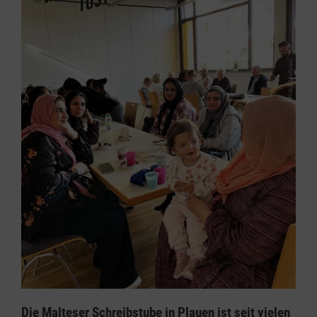
Die Malteser Schreibstube in Plauen ist seit vielen