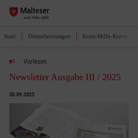
Start
Dienstleistungen
Erste-Hilfe-Kurse
Vorlesen
Newsletter Ausgabe III / 2025
30.09.2025