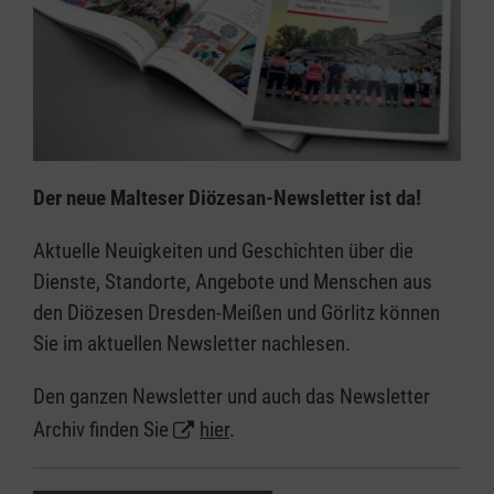
Der neue Malteser Diözesan-Newsletter ist da!
Aktuelle Neuigkeiten und Geschichten über die
Dienste, Standorte, Angebote und Menschen aus
den Diözesen Dresden-Meißen und Görlitz können
Sie im aktuellen Newsletter nachlesen.
Den ganzen Newsletter und auch das Newsletter
Archiv finden Sie
hier
.