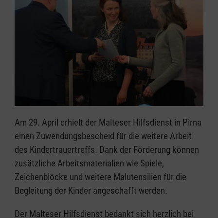
Am 29. April erhielt der Malteser Hilfsdienst in Pirna
einen Zuwendungsbescheid für die weitere Arbeit
des Kindertrauertreffs. Dank der Förderung können
zusätzliche Arbeitsmaterialien wie Spiele,
Zeichenblöcke und weitere Malutensilien für die
Begleitung der Kinder angeschafft werden.
Der Malteser Hilfsdienst bedankt sich herzlich bei