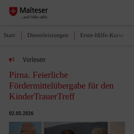
Start
Dienstleistungen
Erste-Hilfe-Kurse
Vorlesen
Pirna. Feierliche
Fördermittelübergabe für den
KinderTrauerTreff
02.05.2026