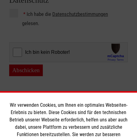
Datenschutz
*
Ich habe die
Datenschutzbestimmungen
gelesen.
Abschicken
Wir verwenden Cookies, um Ihnen ein optimales Webseiten-
Erlebnis zu bieten. Diese Cookies sind für den technischen
Betrieb unserer Webseite erforderlich, helfen uns aber auch
Informationen
dabei, unsere Plattform zu verbessern und zusätzliche
Funktionen bereitzustellen. Sie werden zur besseren