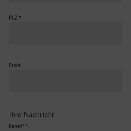
PLZ
*
Stadt
Ihre Nachricht
Betreff
*