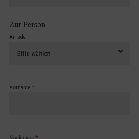
Zur Person
Anrede
Vorname
*
Nachname
*