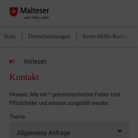
Start
Dienstleistungen
Erste-Hilfe-Kurse
Vorlesen
Kontakt
Hinweis: Alle mit
*
gekennzeichneten Felder sind
Pflichtfelder und müssen ausgefüllt werden.
Thema