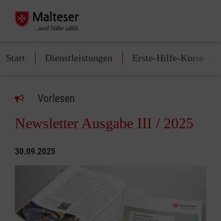
Start
Dienstleistungen
Erste-Hilfe-Kurse
Vorlesen
Newsletter Ausgabe III / 2025
30.09.2025