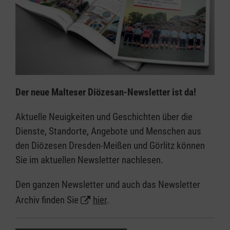
Der neue Malteser Diözesan-Newsletter ist da!
Aktuelle Neuigkeiten und Geschichten über die
Dienste, Standorte, Angebote und Menschen aus
den Diözesen Dresden-Meißen und Görlitz können
Sie im aktuellen Newsletter nachlesen.
Den ganzen Newsletter und auch das Newsletter
Archiv finden Sie
hier
.