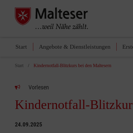
Start
Angebote & Dienstleistungen
Erst
Start
Kindernotfall-Blitzkurs bei den Maltesern
Vorlesen
Kindernotfall-Blitzku
24.09.2025