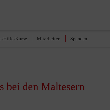
e-Hilfe-Kurse
Mitarbeiten
Spenden
rs bei den Maltesern