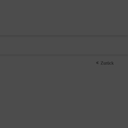
Zurück