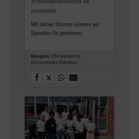
Schulsanitätsdienst ist
nominiert
Mit deiner Stimme können wir
Spenden für gewinnen.
Kategorie:
Offizialatsbezirk,
Diözesannews Oldenburg