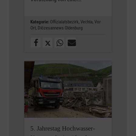
Kategorie:
Offizialatsbezirk,
Vechta,
Vor
Ort,
Diözesannews Oldenburg
5. Jahrestag Hochwasser-