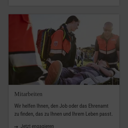
Mitarbeiten
Wir helfen Ihnen, den Job oder das Ehrenamt
zu finden, das zu Ihnen und Ihrem Leben passt.
Jetzt engagieren