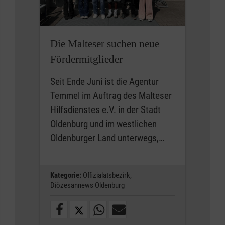
Die Malteser suchen neue
Fördermitglieder
Seit Ende Juni ist die Agentur
Temmel im Auftrag des Malteser
Hilfsdienstes e.V. in der Stadt
Oldenburg und im westlichen
Oldenburger Land unterwegs,…
Kategorie:
Offizialatsbezirk,
Diözesannews Oldenburg