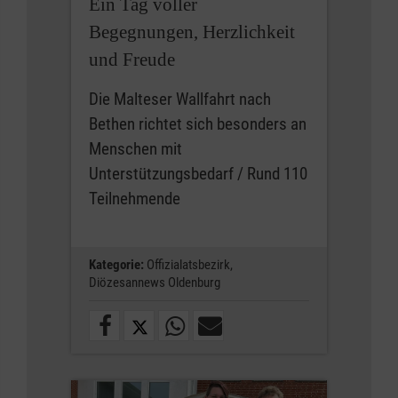
Ein Tag voller
Begegnungen, Herzlichkeit
und Freude
Die Malteser Wallfahrt nach
Bethen richtet sich besonders an
Menschen mit
Unterstützungsbedarf / Rund 110
Teilnehmende
Kategorie:
Offizialatsbezirk,
Diözesannews Oldenburg