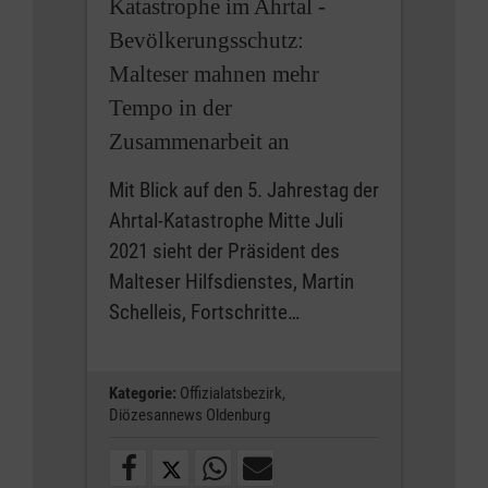
Katastrophe im Ahrtal -
Bevölkerungsschutz:
Malteser mahnen mehr
Tempo in der
Zusammenarbeit an
Mit Blick auf den 5. Jahrestag der
Ahrtal-Katastrophe Mitte Juli
2021 sieht der Präsident des
Malteser Hilfsdienstes, Martin
Schelleis, Fortschritte…
Kategorie:
Offizialatsbezirk,
Diözesannews Oldenburg