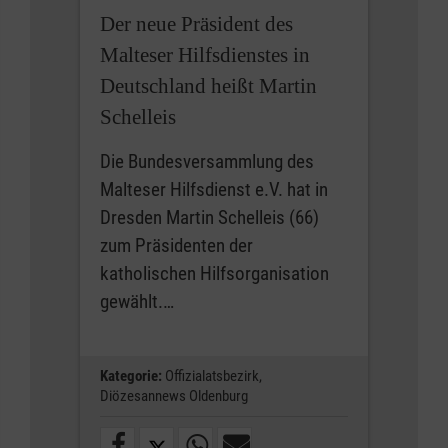
Der neue Präsident des
Malteser Hilfsdienstes in
Deutschland heißt Martin
Schelleis
Die Bundesversammlung des
Malteser Hilfsdienst e.V. hat in
Dresden Martin Schelleis (66)
zum Präsidenten der
katholischen Hilfsorganisation
gewählt.…
Kategorie:
Offizialatsbezirk,
Diözesannews Oldenburg