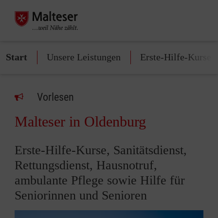
Start
Unsere Leistungen
Erste-Hilfe-Kurse
Vorlesen
Malteser in Oldenburg
Erste-Hilfe-Kurse, Sanitätsdienst,
Rettungsdienst, Hausnotruf,
ambulante Pflege sowie Hilfe für
Seniorinnen und Senioren