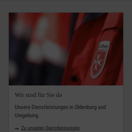
Wir sind für Sie da
Unsere Dienstleistungen in Oldenburg und
Umgebung.
Zu unseren Dienstleistungen