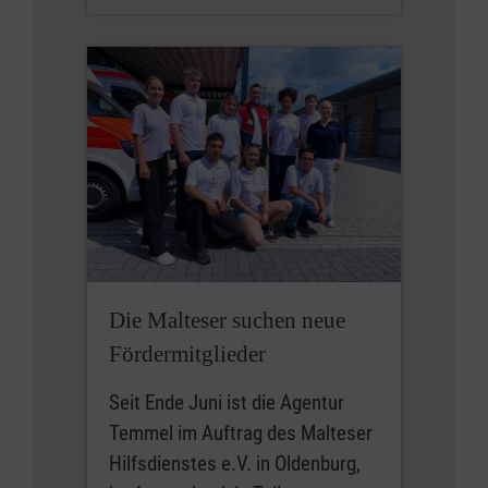
Die Malteser suchen neue
Fördermitglieder
Seit Ende Juni ist die Agentur
Temmel im Auftrag des Malteser
Hilfsdienstes e.V. in Oldenburg,