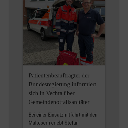
Patientenbeauftragter der
Bundesregierung informiert
sich in Vechta über
Gemeindenotfallsanitäter
Bei einer Einsatzmitfahrt mit den
Maltesern erlebt Stefan