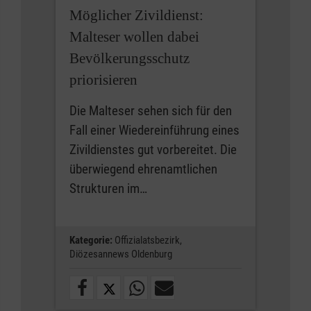
Möglicher Zivildienst:
Malteser wollen dabei
Bevölkerungsschutz
priorisieren
Die Malteser sehen sich für den
Fall einer Wiedereinführung eines
Zivildienstes gut vorbereitet. Die
überwiegend ehrenamtlichen
Strukturen im…
Kategorie:
Offizialatsbezirk,
Diözesannews Oldenburg