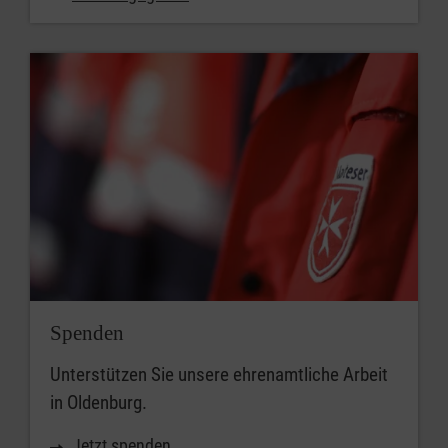
Spenden
Unterstützen Sie unsere ehrenamtliche Arbeit
in Oldenburg.
Jetzt spenden