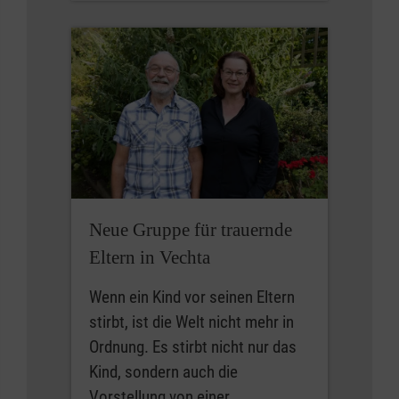
Neue Gruppe für trauernde
Eltern in Vechta
Wenn ein Kind vor seinen Eltern
stirbt, ist die Welt nicht mehr in
Ordnung. Es stirbt nicht nur das
Kind, sondern auch die
Vorstellung von einer…