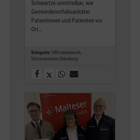
Schwartze unmittelbar, wie
Gemeindenotfallsanitäter
Patientinnen und Patienten vor
Ort…
Kategorie:
Offizialatsbezirk,
Diözesannews Oldenburg