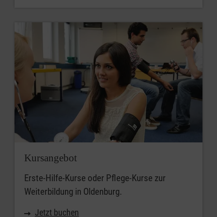
Kursangebot
Erste-Hilfe-Kurse oder Pflege-Kurse zur
Weiterbildung in Oldenburg.
Jetzt buchen