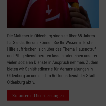
Die Malteser in Oldenburg sind seit über 65 Jahren
für Sie da. Bei uns können Sie Ihr Wissen in Erster
Hilfe auffrischen, sich über das Thema Hausnotruf
und Pflegedienst beraten lassen oder einen unserer
vielen sozialen Dienste in Anspruch nehmen. Zudem
bieten wir Sanitätsdienste für Veranstaltungen in
Oldenburg an und sind im Rettungsdienst der Stadt
Oldenburg aktiv.
Zu unseren Dienstleistungen