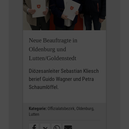
Neue Beauftragte in
Oldenburg und
Lutten/Goldenstedt
Diözesanleiter Sebastian Kliesch
berief Guido Wagner und Petra
Schaumlöffel.
Kategorie:
Offizialatsbezirk,
Oldenburg,
Lutten