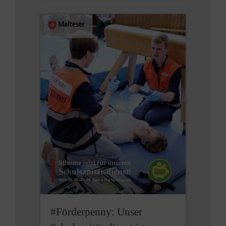
#Förderpenny: Unser