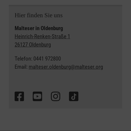
Hier finden Sie uns
Malteser in Oldenburg
Heinrich-Renken-Straße 1
26127 Oldenburg
Telefon: 0441 972800
Email:
malteser.oldenburg@malteser.org