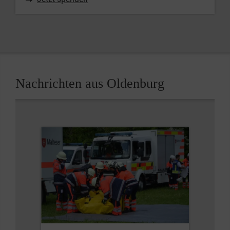
Nachrichten aus Oldenburg