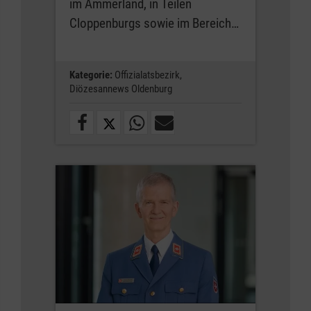
im Ammerland, in Teilen
Cloppenburgs sowie im Bereich…
Kategorie:
Offizialatsbezirk,
Diözesannews Oldenburg