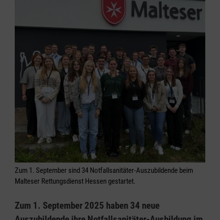
Zum 1. September sind 34 Notfallsanitäter-Auszubildende beim
Malteser Rettungsdienst Hessen gestartet.
Zum 1. September 2025 haben 34 neue
Auszubildende ihre Notfallsanitäter-Ausbildung im