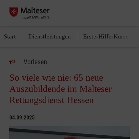
Start
Dienstleistungen
Erste-Hilfe-Kurse
Vorlesen
So viele wie nie: 65 neue
Auszubildende im Malteser
Rettungsdienst Hessen
04.09.2025