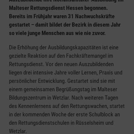
Malteser Rettungsdienst Hessen begonnen.
Bereits im Frühjahr waren 31 Nachwuchskräfte
gestartet – damit bildet der Bezirk in diesem Jahr
so viele junge Menschen aus wie nie zuvor.
Die Erhöhung der Ausbildungskapazitäten ist eine
gezielte Reaktion auf den Fachkräftemangel im
Rettungsdienst. Vor den neuen Auszubildenden
liegen drei intensive Jahre voller Lernen, Praxis und
persönlicher Entwicklung. Gestartet sind sie mit
einem gemeinsamen Begrüßungstag im Malteser
Bildungszentrum in Wetzlar. Nach weiteren Tagen
des Kennenlernens auf den Rettungswachen, startet
in der kommenden Woche der erste Schulblock an
den Rettungsdienstschulen in Rüsselsheim und
Wetzlar.