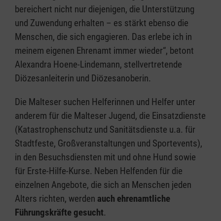
bereichert nicht nur diejenigen, die Unterstützung
und Zuwendung erhalten – es stärkt ebenso die
Menschen, die sich engagieren. Das erlebe ich in
meinem eigenen Ehrenamt immer wieder“, betont
Alexandra Hoene-Lindemann, stellvertretende
Diözesanleiterin und Diözesanoberin.
Die Malteser suchen Helferinnen und Helfer unter
anderem für die Malteser Jugend, die Einsatzdienste
(Katastrophenschutz und Sanitätsdienste u.a. für
Stadtfeste, Großveranstaltungen und Sportevents),
in den Besuchsdiensten mit und ohne Hund sowie
für Erste-Hilfe-Kurse. Neben Helfenden für die
einzelnen Angebote, die sich an Menschen jeden
Alters richten, werden
auch ehrenamtliche
Führungskräfte gesucht
.