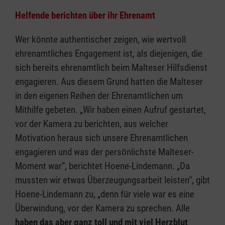
Helfende berichten über ihr Ehrenamt
Wer könnte authentischer zeigen, wie wertvoll
ehrenamtliches Engagement ist, als diejenigen, die
sich bereits ehrenamtlich beim Malteser Hilfsdienst
engagieren. Aus diesem Grund hatten die Malteser
in den eigenen Reihen der Ehrenamtlichen um
Mithilfe gebeten. „Wir haben einen Aufruf gestartet,
vor der Kamera zu berichten, aus welcher
Motivation heraus sich unsere Ehrenamtlichen
engagieren und was der persönlichste Malteser-
Moment war“, berichtet Hoene-Lindemann. „Da
mussten wir etwas Überzeugungsarbeit leisten“, gibt
Hoene-Lindemann zu, „denn für viele war es eine
Überwindung, vor der Kamera zu sprechen. Alle
haben das aber ganz toll und mit viel Herzblut