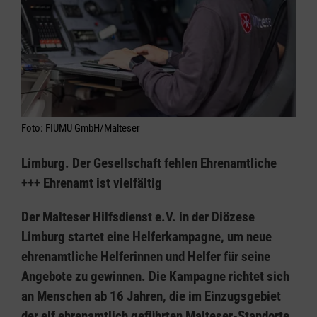
Foto: FIUMU GmbH/Malteser
Limburg. ​​​​​​​Der Gesellschaft fehlen Ehrenamtliche
+++ Ehrenamt ist vielfältig
Der Malteser Hilfsdienst e.V. in der Diözese
Limburg startet eine Helferkampagne, um neue
ehrenamtliche Helferinnen und Helfer für seine
Angebote zu gewinnen. Die Kampagne richtet sich
an Menschen ab 16 Jahren, die im Einzugsgebiet
der elf ehrenamtlich geführten Malteser-Standorte