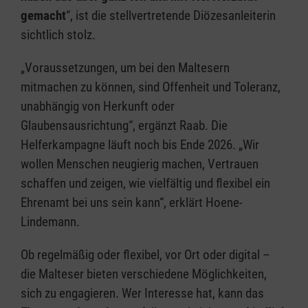
gemacht
“, ist die stellvertretende Diözesanleiterin
sichtlich stolz.
„Voraussetzungen, um bei den Maltesern
mitmachen zu können, sind Offenheit und Toleranz,
unabhängig von Herkunft oder
Glaubensausrichtung“, ergänzt Raab. Die
Helferkampagne läuft noch bis Ende 2026. „Wir
wollen Menschen neugierig machen, Vertrauen
schaffen und zeigen, wie vielfältig und flexibel ein
Ehrenamt bei uns sein kann“, erklärt Hoene-
Lindemann.
Ob regelmäßig oder flexibel, vor Ort oder digital –
die Malteser bieten verschiedene Möglichkeiten,
sich zu engagieren. Wer Interesse hat, kann das