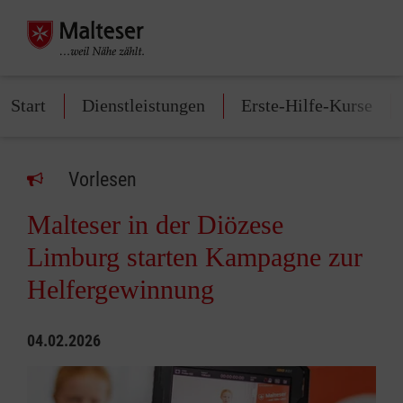
Start
Dienstleistungen
Erste-Hilfe-Kurse
Vorlesen
Malteser in der Diözese
Limburg starten Kampagne zur
Helfergewinnung
04.02.2026