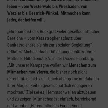
leben – vom Westerwald bis Wiesbaden, von
Wetzlar bis Oestrich-Winkel. Mitmachen kann
jeder, der helfen will.
„Ehrenamt ist das Rückgrat vieler gesellschaftlicher
Bereiche – vom Katastrophenschutz über
Sanitätsdienste bis hin zur sozialen Begleitung“,
erläutert Michael Raab, Diözesangeschäftsführer
Malteser Hilfsdienst e.V. in der Diözese Limburg.
„Mit unserer Kampagne wollen wir
Menschen zum
Mitmachen motivieren
, die bisher noch nicht
ehrenamtlich aktiv sind, sich aber gerne im Rahmen
ihrer Möglichkeiten gesellschaftlich engagieren
möchten.“ Ziel sei es, Hemmschwellen abzubauen
und zu zeigen: Mitmachen ist einfach, bereichernd
und wichtig. „Ehrenamtliches Engagement