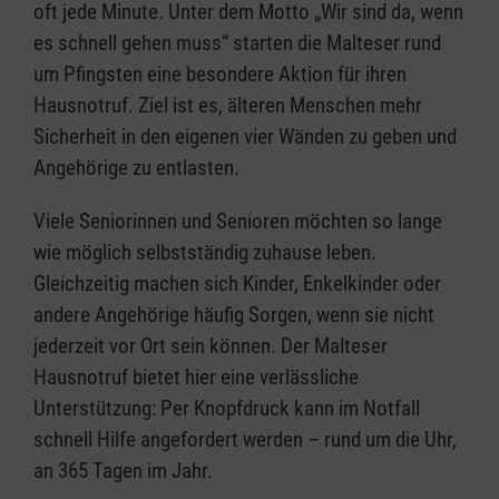
oft jede Minute. Unter dem Motto „Wir sind da, wenn
es schnell gehen muss“ starten die Malteser rund
um Pfingsten eine besondere Aktion für ihren
Hausnotruf. Ziel ist es, älteren Menschen mehr
Sicherheit in den eigenen vier Wänden zu geben und
Angehörige zu entlasten.
Viele Seniorinnen und Senioren möchten so lange
wie möglich selbstständig zuhause leben.
Gleichzeitig machen sich Kinder, Enkelkinder oder
andere Angehörige häufig Sorgen, wenn sie nicht
jederzeit vor Ort sein können. Der Malteser
Hausnotruf bietet hier eine verlässliche
Unterstützung: Per Knopfdruck kann im Notfall
schnell Hilfe angefordert werden – rund um die Uhr,
an 365 Tagen im Jahr.