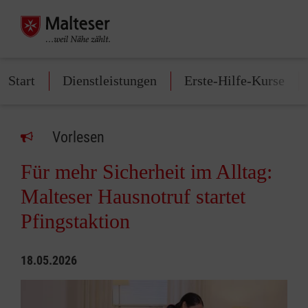
Start
Dienstleistungen
Erste-Hilfe-Kurse
Vorlesen
Für mehr Sicherheit im Alltag:
Malteser Hausnotruf startet
Pfingstaktion
18.05.2026