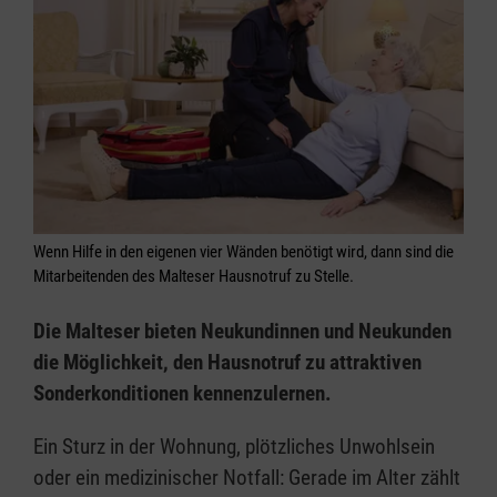
Wenn Hilfe in den eigenen vier Wänden benötigt wird, dann sind die
Mitarbeitenden des Malteser Hausnotruf zu Stelle.
Die Malteser bieten Neukundinnen und Neukunden
die Möglichkeit, den Hausnotruf zu attraktiven
Sonderkonditionen kennenzulernen.
Ein Sturz in der Wohnung, plötzliches Unwohlsein
oder ein medizinischer Notfall: Gerade im Alter zählt