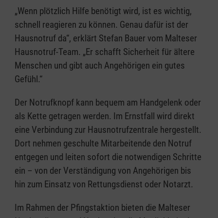
„Wenn plötzlich Hilfe benötigt wird, ist es wichtig,
schnell reagieren zu können. Genau dafür ist der
Hausnotruf da“, erklärt Stefan Bauer vom Malteser
Hausnotruf-Team. „Er schafft Sicherheit für ältere
Menschen und gibt auch Angehörigen ein gutes
Gefühl.“
Der Notrufknopf kann bequem am Handgelenk oder
als Kette getragen werden. Im Ernstfall wird direkt
eine Verbindung zur Hausnotrufzentrale hergestellt.
Dort nehmen geschulte Mitarbeitende den Notruf
entgegen und leiten sofort die notwendigen Schritte
ein – von der Verständigung von Angehörigen bis
hin zum Einsatz von Rettungsdienst oder Notarzt.
Im Rahmen der Pfingstaktion bieten die Malteser