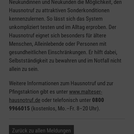
Neukundinnen und Neukunden die Möglichkeit, den
Hausnotruf zu attraktiven Sonderkonditionen
kennenzulernen. So lässt sich das System
unkompliziert testen und im Alltag erproben. Der
Hausnotruf eignet sich besonders für ältere
Menschen, Alleinlebende oder Personen mit
gesundheitlichen Einschränkungen. Er hilft dabei,
Selbstständigkeit zu bewahren und im Notfall nicht
allein zu sein.
Weitere Informationen zum Hausnotruf und zur
Pfingstaktion gibt es unter
www.malteser-
hausnotruf.de
oder telefonisch unter
0800
9966015
(kostenlos, Mo.–Fr. 8–20 Uhr).
Zurück zu allen Meldungen