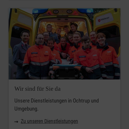
Wir sind für Sie da
Unsere Dienstleistungen in Ochtrup und
Umgebung.
Zu unseren Dienstleistungen