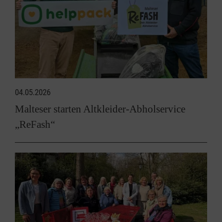
04.05.2026
Malteser starten Altkleider-Abholservice
„ReFash“