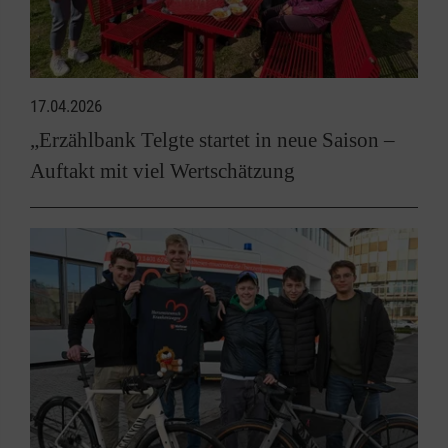
17.04.2026
„Erzählbank Telgte startet in neue Saison –
Auftakt mit viel Wertschätzung