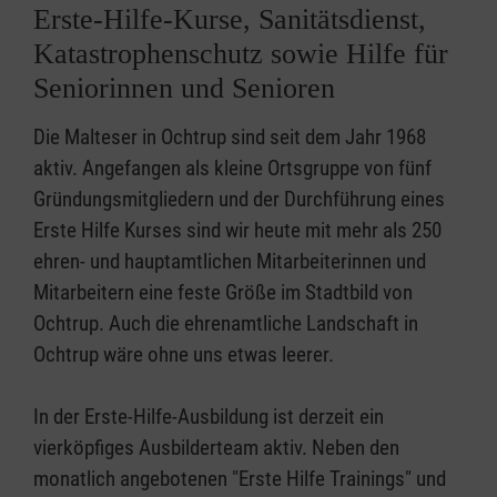
Erste-Hilfe-Kurse, Sanitätsdienst,
Katastrophenschutz sowie Hilfe für
Seniorinnen und Senioren
Die Malteser in Ochtrup sind seit dem Jahr 1968
aktiv. Angefangen als kleine Ortsgruppe von fünf
Gründungsmitgliedern und der Durchführung eines
Erste Hilfe Kurses sind wir heute mit mehr als 250
ehren- und hauptamtlichen Mitarbeiterinnen und
Mitarbeitern eine feste Größe im Stadtbild von
Ochtrup. Auch die ehrenamtliche Landschaft in
Ochtrup wäre ohne uns etwas leerer.
In der Erste-Hilfe-Ausbildung ist derzeit ein
vierköpfiges Ausbilderteam aktiv. Neben den
monatlich angebotenen "Erste Hilfe Trainings" und