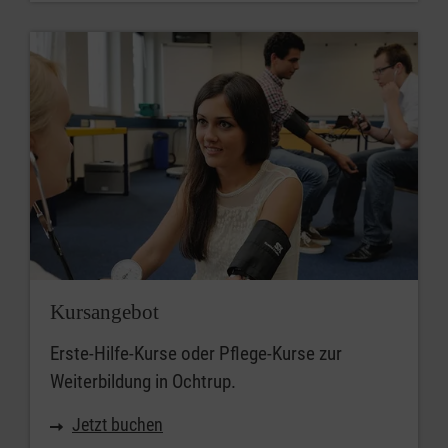
Kursangebot
Erste-Hilfe-Kurse oder Pflege-Kurse zur
Weiterbildung in Ochtrup.
Jetzt buchen