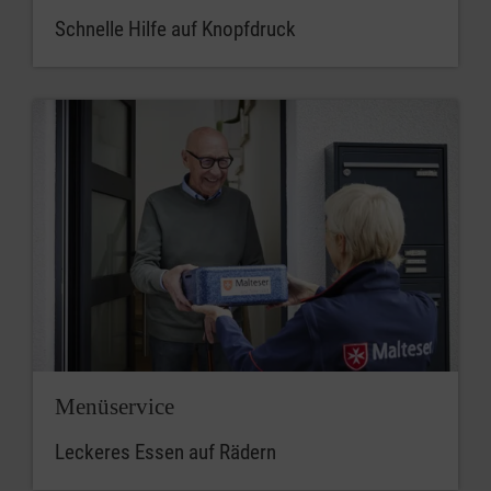
Schnelle Hilfe auf Knopfdruck
Menüservice
Leckeres Essen auf Rädern