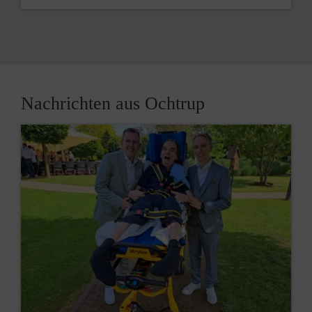
Nachrichten aus Ochtrup