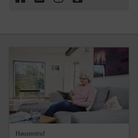
Hausnotruf