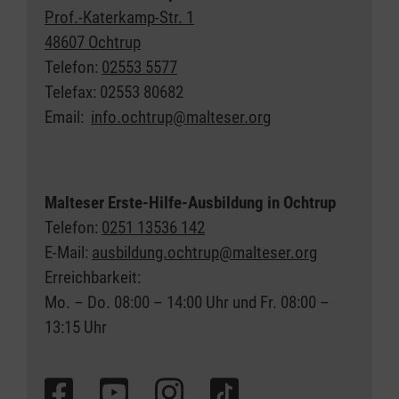
Prof.-Katerkamp-Str. 1
48607 Ochtrup
Telefon:
02553 5577
Telefax: 02553 80682
Email:
info.ochtrup@malteser.org
Malteser Erste-Hilfe-Ausbildung in Ochtrup
Telefon:
0251 13536 142
E-Mail:
a
usbildung.ochtrup@malteser.org
Erreichbarkeit:
Mo. – Do. 08:00 – 14:00 Uhr und Fr. 08:00 –
13:15 Uhr