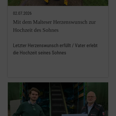
02.07.2026
Mit dem Malteser Herzenswunsch zur
Hochzeit des Sohnes
Letzter Herzenswunsch erfüllt / Vater erlebt
die Hochzeit seines Sohnes