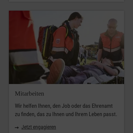
Mitarbeiten
Wir helfen Ihnen, den Job oder das Ehrenamt
zu finden, das zu Ihnen und Ihrem Leben passt.
Jetzt engagieren