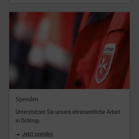
Spenden
Unterstützen Sie unsere ehrenamtliche Arbeit
in Ochtrup.
Jetzt spenden