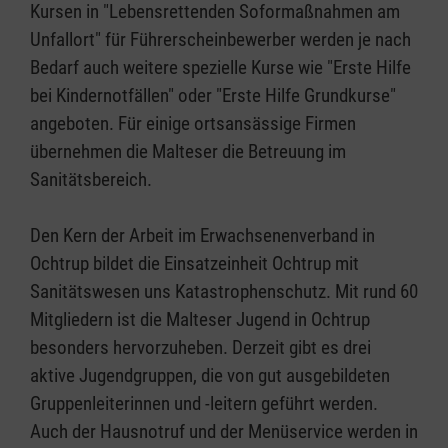
Kursen in "Lebensrettenden Soformaßnahmen am
Unfallort" für Führerscheinbewerber werden je nach
Bedarf auch weitere spezielle Kurse wie "Erste Hilfe
bei Kindernotfällen" oder "Erste Hilfe Grundkurse"
angeboten. Für einige ortsansässige Firmen
übernehmen die Malteser die Betreuung im
Sanitätsbereich.
Den Kern der Arbeit im Erwachsenenverband in
Ochtrup bildet die Einsatzeinheit Ochtrup mit
Sanitätswesen uns Katastrophenschutz. Mit rund 60
Mitgliedern ist die Malteser Jugend in Ochtrup
besonders hervorzuheben. Derzeit gibt es drei
aktive Jugendgruppen, die von gut ausgebildeten
Gruppenleiterinnen und -leitern geführt werden.
Auch der Hausnotruf und der Menüservice werden in