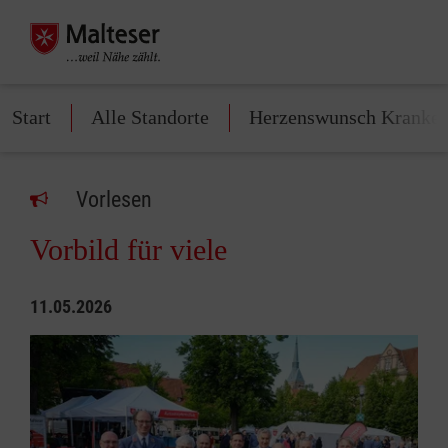
Start
Alle Standorte
Herzenswunsch Kranke
Vorlesen
Vorbild für viele
11.05.2026