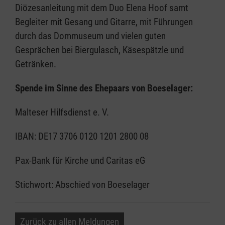
Diözesanleitung mit dem Duo Elena Hoof samt
Begleiter mit Gesang und Gitarre, mit Führungen
durch das Dommuseum und vielen guten
Gesprächen bei Biergulasch, Käsespätzle und
Getränken.
Spende im Sinne des Ehepaars von Boeselager:
Malteser Hilfsdienst e. V.
IBAN: DE17 3706 0120 1201 2800 08
Pax-Bank für Kirche und Caritas eG
Stichwort: Abschied von Boeselager
Zurück zu allen Meldungen