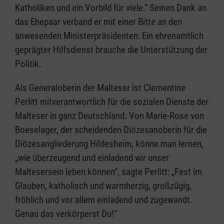
Katholiken und ein Vorbild für viele.“ Seinen Dank an
das Ehepaar verband er mit einer Bitte an den
anwesenden Ministerpräsidenten: Ein ehrenamtlich
geprägter Hilfsdienst brauche die Unterstützung der
Politik.
Als Generaloberin der Malteser ist Clementine
Perlitt mitverantwortlich für die sozialen Dienste der
Malteser in ganz Deutschland. Von Marie-Rose von
Boeselager, der scheidenden Diözesanoberin für die
Diözesangliederung Hildesheim, könne man lernen,
„wie überzeugend und einladend wir unser
Maltesersein leben können“, sagte Perlitt: „Fest im
Glauben, katholisch und warmherzig, großzügig,
fröhlich und vor allem einladend und zugewandt.
Genau das verkörperst Du!“