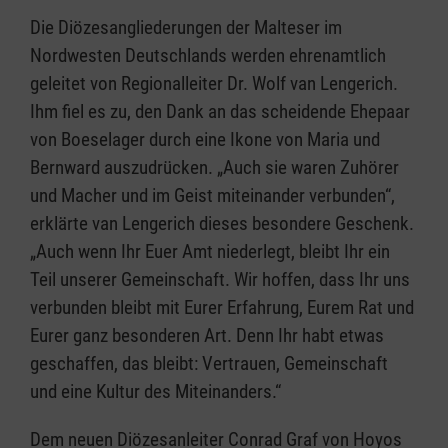
Die Diözesangliederungen der Malteser im
Nordwesten Deutschlands werden ehrenamtlich
geleitet von Regionalleiter Dr. Wolf van Lengerich.
Ihm fiel es zu, den Dank an das scheidende Ehepaar
von Boeselager durch eine Ikone von Maria und
Bernward auszudrücken. „Auch sie waren Zuhörer
und Macher und im Geist miteinander verbunden“,
erklärte van Lengerich dieses besondere Geschenk.
„Auch wenn Ihr Euer Amt niederlegt, bleibt Ihr ein
Teil unserer Gemeinschaft. Wir hoffen, dass Ihr uns
verbunden bleibt mit Eurer Erfahrung, Eurem Rat und
Eurer ganz besonderen Art. Denn Ihr habt etwas
geschaffen, das bleibt: Vertrauen, Gemeinschaft
und eine Kultur des Miteinanders.“
Dem neuen Diözesanleiter Conrad Graf von Hoyos