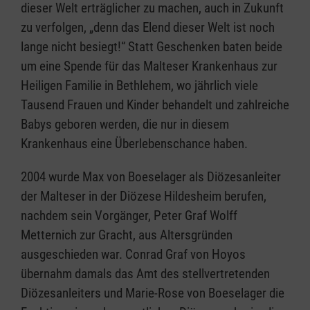
dieser Welt erträglicher zu machen, auch in Zukunft
zu verfolgen, „denn das Elend dieser Welt ist noch
lange nicht besiegt!“ Statt Geschenken baten beide
um eine Spende für das Malteser Krankenhaus zur
Heiligen Familie in Bethlehem, wo jährlich viele
Tausend Frauen und Kinder behandelt und zahlreiche
Babys geboren werden, die nur in diesem
Krankenhaus eine Überlebenschance haben.
2004 wurde Max von Boeselager als Diözesanleiter
der Malteser in der Diözese Hildesheim berufen,
nachdem sein Vorgänger, Peter Graf Wolff
Metternich zur Gracht, aus Altersgründen
ausgeschieden war. Conrad Graf von Hoyos
übernahm damals das Amt des stellvertretenden
Diözesanleiters und Marie-Rose von Boeselager die