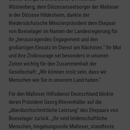
Wüstenberg, dem Diözesanseelsorger der Malteser
in der Diözese Hildesheim, dankte der
Niedersächsische Ministerpräsident dem Ehepaar
von Boeselager im Namen der Landesregierung für
ihr „herausragendes Engagement und den
großartigen Einsatz im Dienst am Nächsten.“ Ihr Mut
und ihre Zivilcourage sei besonders in unseren
Zeiten wichtig für den Zusammenhalt der
Gesellschaft: „Wir können stolz sein, dass wir
Menschen wie Sie in unserem Land haben.“
Für den Malteser Hilfsdienst Deutschland blickte
deren Präsident Georg Khevenhüller auf die
„überdurchschnittliche Leistung“ des Ehepaars von
Boeselager zurück. „Ihr seid leidenschaftliche
Menschen, hingebungsvolle Malteser, standfeste