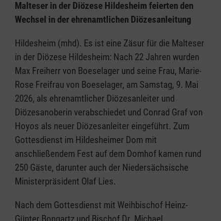
Malteser in der Diözese Hildesheim feierten den
Wechsel in der ehrenamtlichen Diözesanleitung
Hildesheim (mhd). Es ist eine Zäsur für die Malteser
in der Diözese Hildesheim: Nach 22 Jahren wurden
Max Freiherr von Boeselager und seine Frau, Marie-
Rose Freifrau von Boeselager, am Samstag, 9. Mai
2026, als ehrenamtlicher Diözesanleiter und
Diözesanoberin verabschiedet und Conrad Graf von
Hoyos als neuer Diözesanleiter eingeführt. Zum
Gottesdienst im Hildesheimer Dom mit
anschließendem Fest auf dem Domhof kamen rund
250 Gäste, darunter auch der Niedersächsische
Ministerpräsident Olaf Lies.
Nach dem Gottesdienst mit Weihbischof Heinz-
Günter Bongartz und Bischof Dr. Michael