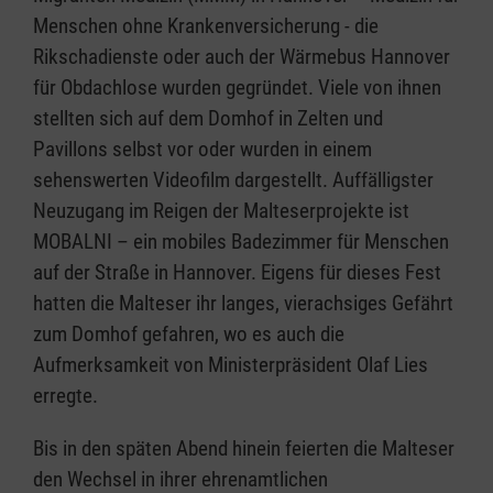
Menschen ohne Krankenversicherung - die
Rikschadienste oder auch der Wärmebus Hannover
für Obdachlose wurden gegründet. Viele von ihnen
stellten sich auf dem Domhof in Zelten und
Pavillons selbst vor oder wurden in einem
sehenswerten Videofilm dargestellt. Auffälligster
Neuzugang im Reigen der Malteserprojekte ist
MOBALNI – ein mobiles Badezimmer für Menschen
auf der Straße in Hannover. Eigens für dieses Fest
hatten die Malteser ihr langes, vierachsiges Gefährt
zum Domhof gefahren, wo es auch die
Aufmerksamkeit von Ministerpräsident Olaf Lies
erregte.
Bis in den späten Abend hinein feierten die Malteser
den Wechsel in ihrer ehrenamtlichen