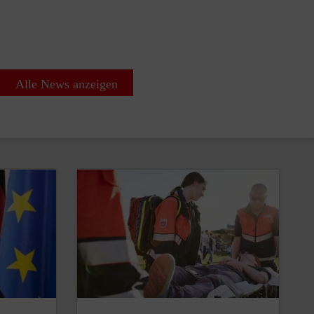
Alle News anzeigen