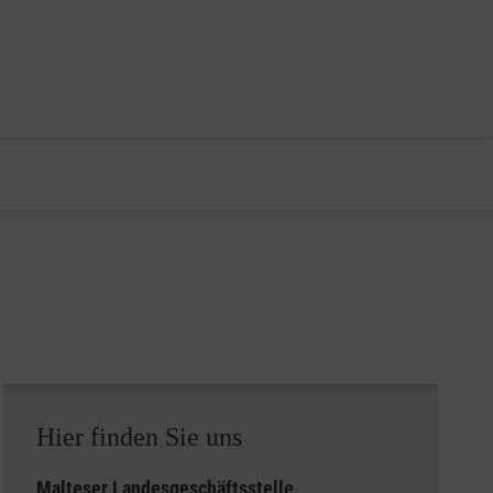
Hier finden Sie uns
Malteser Landesgeschäftsstelle