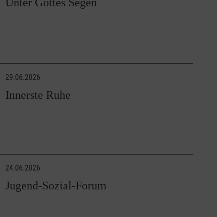
Unter Gottes Segen
29.06.2026
Innerste Ruhe
24.06.2026
Jugend-Sozial-Forum