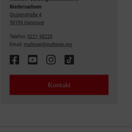
Niedersachsen
Grupenstraße 4
30159 Hannover
Telefon:
0221 98220
Email:
malteser@malteser.org
Kontakt