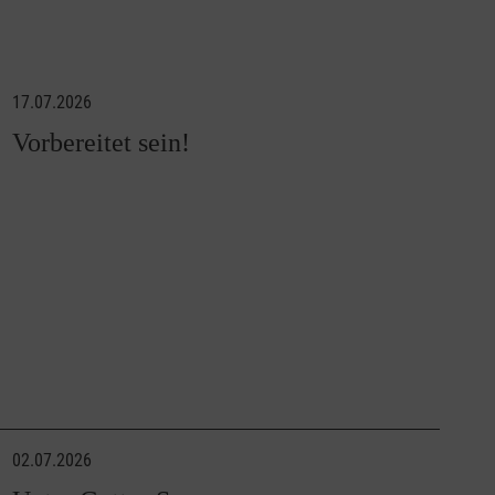
17.07.2026
Vorbereitet sein!
02.07.2026