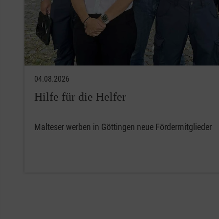
04.08.2026
Hilfe für die Helfer
Malteser werben in Göttingen neue Fördermitglieder