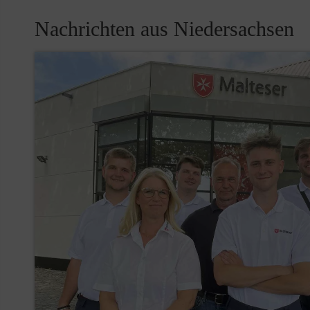
Nachrichten aus Niedersachsen