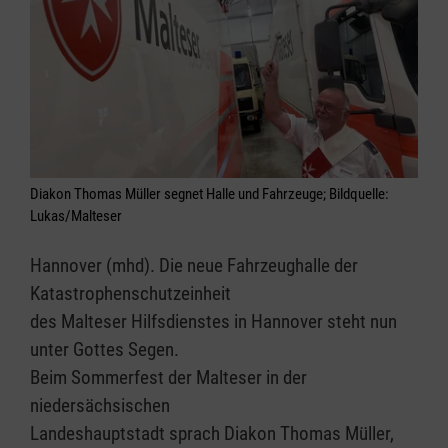
Diakon Thomas Müller segnet Halle und Fahrzeuge; Bildquelle:
Lukas/Malteser
Hannover (mhd). Die neue Fahrzeughalle der
Katastrophenschutzeinheit
des Malteser Hilfsdienstes in Hannover steht nun
unter Gottes Segen.
Beim Sommerfest der Malteser in der
niedersächsischen
Landeshauptstadt sprach Diakon Thomas Müller,