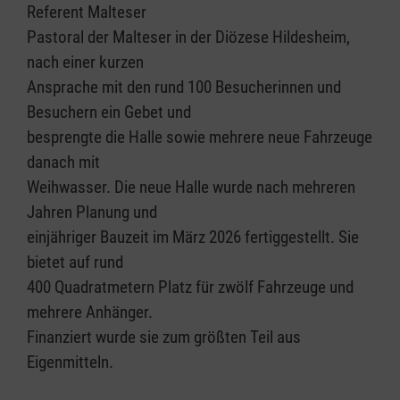
Referent Malteser
Pastoral der Malteser in der Diözese Hildesheim,
nach einer kurzen
Ansprache mit den rund 100 Besucherinnen und
Besuchern ein Gebet und
besprengte die Halle sowie mehrere neue Fahrzeuge
danach mit
Weihwasser. Die neue Halle wurde nach mehreren
Jahren Planung und
einjähriger Bauzeit im März 2026 fertiggestellt. Sie
bietet auf rund
400 Quadratmetern Platz für zwölf Fahrzeuge und
mehrere Anhänger.
Finanziert wurde sie zum größten Teil aus
Eigenmitteln.