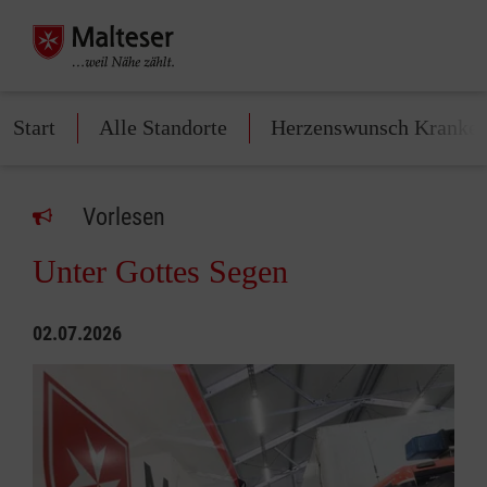
Start
Alle Standorte
Herzenswunsch Kranke
Vorlesen
Unter Gottes Segen
02.07.2026