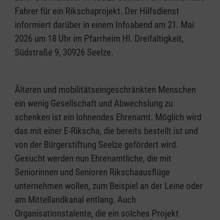
Fahrer für ein Rikschaprojekt. Der Hilfsdienst
informiert darüber in einem Infoabend am 21. Mai
2026 um 18 Uhr im Pfarrheim Hl. Dreifaltigkeit,
Südstraße 9, 30926 Seelze.
Älteren und mobilitätseingeschränkten Menschen
ein wenig Gesellschaft und Abwechslung zu
schenken ist ein lohnendes Ehrenamt. Möglich wird
das mit einer E-Rikscha, die bereits bestellt ist und
von der Bürgerstiftung Seelze gefördert wird.
Gesucht werden nun Ehrenamtliche, die mit
Seniorinnen und Senioren Rikschaausflüge
unternehmen wollen, zum Beispiel an der Leine oder
am Mittellandkanal entlang. Auch
Organisationstalente, die ein solches Projekt