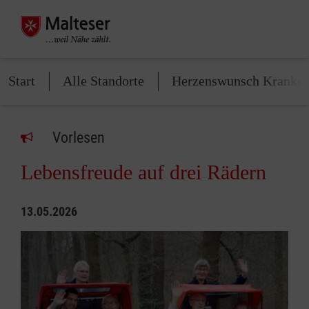
Start
Alle Standorte
Herzenswunsch Kranke
Vorlesen
Lebensfreude auf drei Rädern
13.05.2026