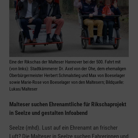
Eine der Rikschas der Malteser Hannover bei der 500. Fahrt mit
(von links): Stadtkämmerer Dr. Axel von der Ohe, dem ehemaligen
Oberbürgermeister Herbert Schmalstieg und Max von Boeselager
sowie Marie-Rose von Boeselager von den Maltesern; Bildquelle:
Lukas/Malteser
Malteser suchen Ehrenamtliche für Rikschaprojekt
in Seelze und gestalten Infoabend
Seelze (mhd). Lust auf ein Ehrenamt an frischer
Luft? Die Malteser in Seelze suchen Fahrerinnen und