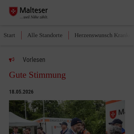
Start
Alle Standorte
Herzenswunsch Kranke
Vorlesen
Gute Stimmung
18.05.2026