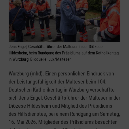
Jens Engel, Geschäftsführer der Malteser in der Diözese
Hildesheim, beim Rundgang des Präsidiums auf dem Katholikentag
in Würzburg; Bildquelle: Lux/Malteser
Würzburg (mhd). Einen persönlichen Eindruck von
der Leistungsfähigkeit der Malteser beim 104.
Deutschen Katholikentag in Würzburg verschaffte
sich Jens Engel, Geschäftsführer der Malteser in der
Diözese Hildesheim und Mitglied des Präsidiums
des Hilfsdienstes, bei einem Rundgang am Samstag,
16. Mai 2026. Mitglieder des Präsidiums besuchten