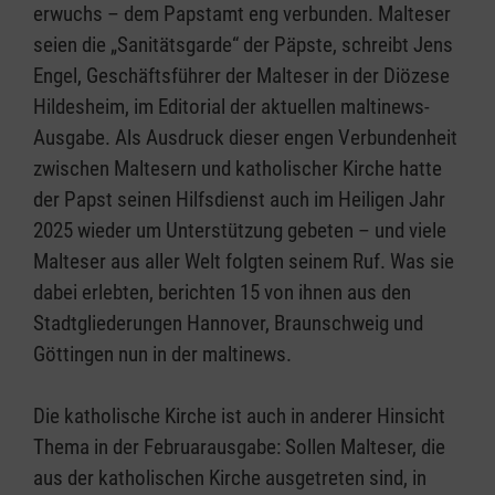
erwuchs – dem Papstamt eng verbunden. Malteser
seien die „Sanitätsgarde“ der Päpste, schreibt Jens
Engel, Geschäftsführer der Malteser in der Diözese
Hildesheim, im Editorial der aktuellen maltinews-
Ausgabe. Als Ausdruck dieser engen Verbundenheit
zwischen Maltesern und katholischer Kirche hatte
der Papst seinen Hilfsdienst auch im Heiligen Jahr
2025 wieder um Unterstützung gebeten – und viele
Malteser aus aller Welt folgten seinem Ruf. Was sie
dabei erlebten, berichten 15 von ihnen aus den
Stadtgliederungen Hannover, Braunschweig und
Göttingen nun in der maltinews.
Die katholische Kirche ist auch in anderer Hinsicht
Thema in der Februarausgabe: Sollen Malteser, die
aus der katholischen Kirche ausgetreten sind, in