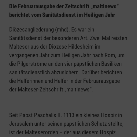
Die Februarausgabe der Zeitschrift „maltinews“
berichtet vom Sanitätsdienst im Heiligen Jahr
Diözesangliederung (mhd). Es war ein
Sanitätsdienst der besonderen Art. Zwei Mal reisten
Malteser aus der Diözese Hildesheim im
vergangenen Jahr zum Heiligen Jahr nach Rom, um
die Pilgerströme an den vier päpstlichen Basiliken
sanitätsdienstlich abzusichern. Darüber berichten
die Helferinnen und Helfer in der Februarausgabe
der Malteser-Zeitschrift „maltinews“.
Seit Papst Paschalis II. 1113 ein kleines Hospiz in
Jerusalem unter seinen päpstlichen Schutz stellte,
ist der Malteserorden – der aus diesem Hospiz