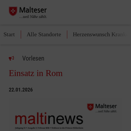
Start
Alle Standorte
Herzenswunsch Kranke
Vorlesen
Einsatz in Rom
22.01.2026