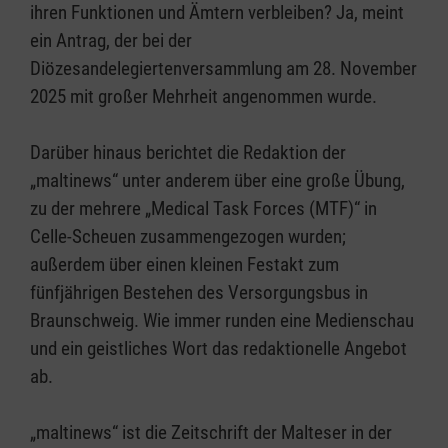
ihren Funktionen und Ämtern verbleiben? Ja, meint
ein Antrag, der bei der
Diözesandelegiertenversammlung am 28. November
2025 mit großer Mehrheit angenommen wurde.
Darüber hinaus berichtet die Redaktion der
„maltinews“ unter anderem über eine große Übung,
zu der mehrere „Medical Task Forces (MTF)“ in
Celle-Scheuen zusammengezogen wurden;
außerdem über einen kleinen Festakt zum
fünfjährigen Bestehen des Versorgungsbus in
Braunschweig. Wie immer runden eine Medienschau
und ein geistliches Wort das redaktionelle Angebot
ab.
„maltinews“ ist die Zeitschrift der Malteser in der