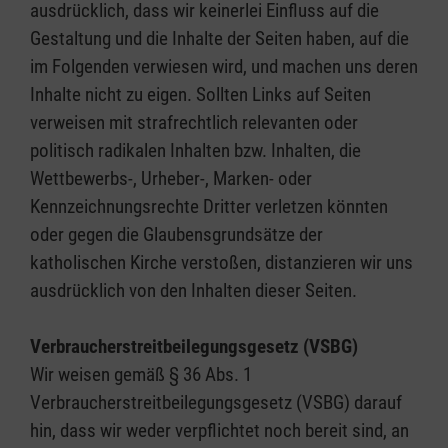
ausdrücklich, dass wir keinerlei Einfluss auf die
Gestaltung und die Inhalte der Seiten haben, auf die
im Folgenden verwiesen wird, und machen uns deren
Inhalte nicht zu eigen. Sollten Links auf Seiten
verweisen mit strafrechtlich relevanten oder
politisch radikalen Inhalten bzw. Inhalten, die
Wettbewerbs-, Urheber-, Marken- oder
Kennzeichnungsrechte Dritter verletzen könnten
oder gegen die Glaubensgrundsätze der
katholischen Kirche verstoßen, distanzieren wir uns
ausdrücklich von den Inhalten dieser Seiten.
Verbraucherstreitbeilegungsgesetz (VSBG)
Wir weisen gemäß § 36 Abs. 1
Verbraucherstreitbeilegungsgesetz (VSBG) darauf
hin, dass wir weder verpflichtet noch bereit sind, an