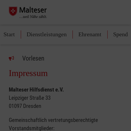
Start
Dienstleistungen
Ehrenamt
Spende
Vorlesen
Impressum
Malteser Hilfsdienst e.V.
Leipziger Straße 33
01097 Dresden
Gemeinschaftlich vertretungsberechtigte
Vorstandsmitglieder: