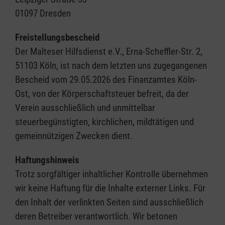
01097 Dresden
Freistellungsbescheid
Der Malteser Hilfsdienst e.V., Erna-Scheffler-Str. 2,
51103 Köln, ist nach dem letzten uns zugegangenen
Bescheid vom 29.05.2026 des Finanzamtes Köln-
Ost, von der Körperschaftsteuer befreit, da der
Verein ausschließlich und unmittelbar
steuerbegünstigten, kirchlichen, mildtätigen und
gemeinnützigen Zwecken dient.
Haftungshinweis
Trotz sorgfältiger inhaltlicher Kontrolle übernehmen
wir keine Haftung für die Inhalte externer Links. Für
den Inhalt der verlinkten Seiten sind ausschließlich
deren Betreiber verantwortlich. Wir betonen