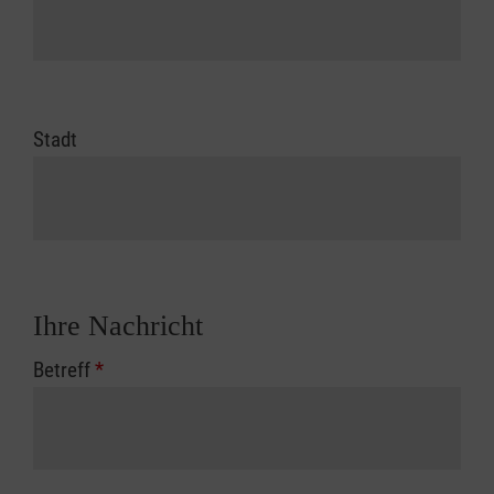
Stadt
Ihre Nachricht
Betreff
*