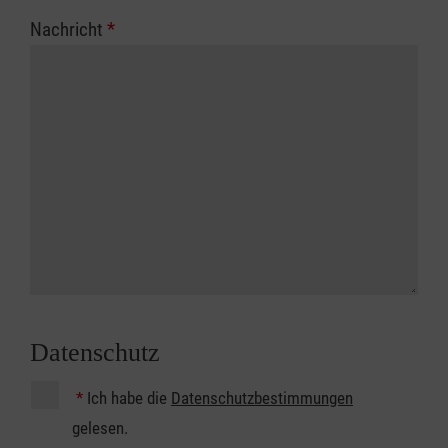
Nachricht
*
Datenschutz
*
Ich habe die
Datenschutzbestimmungen
gelesen.