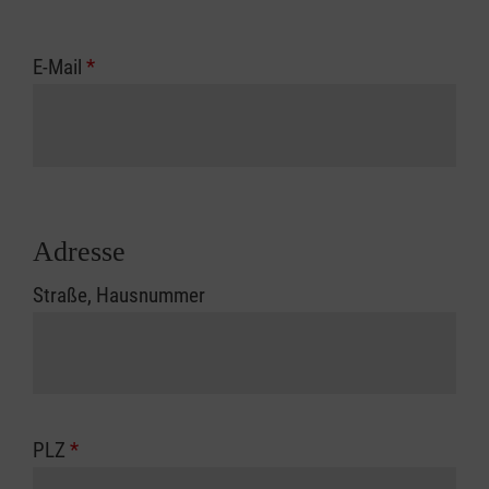
E-Mail
*
Adresse
Straße, Hausnummer
PLZ
*