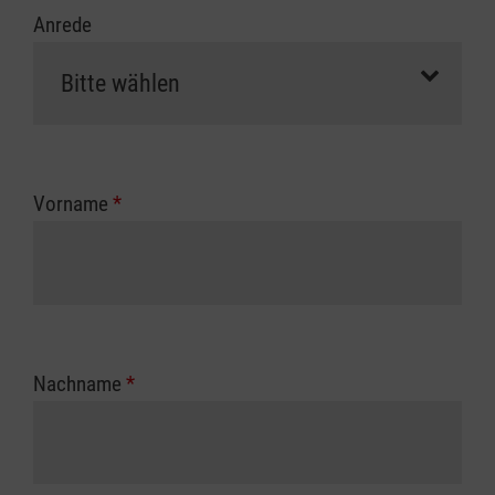
Anrede
Vorname
*
Nachname
*