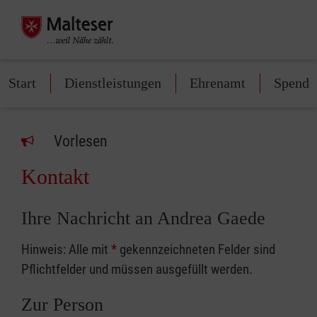
Start
Dienstleistungen
Ehrenamt
Spende
Vorlesen
Kontakt
Ihre Nachricht an Andrea Gaede
Hinweis: Alle mit
*
gekennzeichneten Felder sind
Pflichtfelder und müssen ausgefüllt werden.
Zur Person