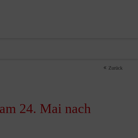
Zurück
n am 24. Mai nach