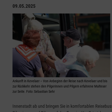
09.05.2025
Ankunft in Kevelaer – Von Anbeginn der Reise nach Kevelaer und bis
zur Rückkehr stehen den Pilgerinnen und Pilgern erfahrene Malteser
zur Seite. Foto: Sebastian Sehr
Innenstadt ab und bringen Sie in komfortablen Reisebus