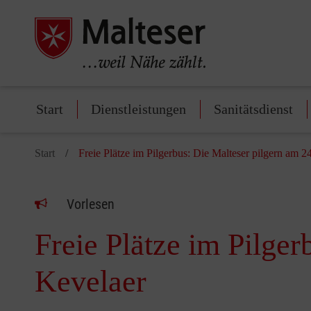
Start
Dienstleistungen
Sanitätsdienst
Start
Freie Plätze im Pilgerbus: Die Malteser pilgern am 
Vorlesen
Freie Plätze im Pilge
Kevelaer