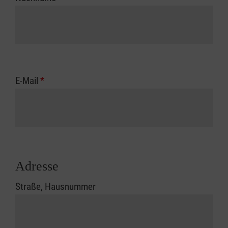
E-Mail
*
Adresse
Straße, Hausnummer