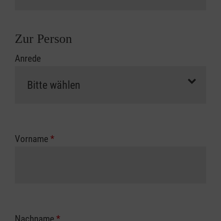
Zur Person
Anrede
Vorname
*
Nachname
*