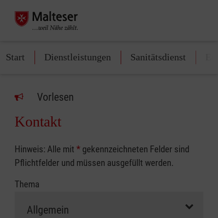
Start
Dienstleistungen
Sanitätsdienst
Ers
Vorlesen
Kontakt
Hinweis: Alle mit
*
gekennzeichneten Felder sind
Pflichtfelder und müssen ausgefüllt werden.
Thema