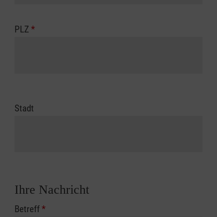
PLZ
*
Stadt
Ihre Nachricht
Betreff
*