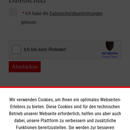
Datenschutz
*
Ich habe die
Datenschutzbestimmungen
gelesen.
Abschicken
Wir verwenden Cookies, um Ihnen ein optimales Webseiten-
Erlebnis zu bieten. Diese Cookies sind für den technischen
Betrieb unserer Webseite erforderlich, helfen uns aber auch
Informationen
dabei, unsere Plattform zu verbessern und zusätzliche
Funktionen bereitzustellen. Sie werden zur besseren