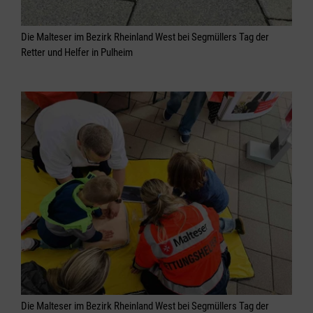
Die Malteser im Bezirk Rheinland West bei Segmüllers Tag der
Retter und Helfer in Pulheim
Die Malteser im Bezirk Rheinland West bei Segmüllers Tag der