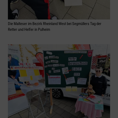
Die Malteser im Bezirk Rheinland West bei Segmüllers Tag der
Retter und Helfer in Pulheim