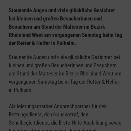
Staunende Augen und viele glückliche Gesichter
bei kleinen und großen Besucherinnen und
Besuchern am Stand der Malteser im Bezirk
Rheinland West am vergangenen Samstag beim Tag
der Retter & Helfer in Pulheim.
Staunende Augen und viele glückliche Gesichter bei
kleinen und großen Besucherinnen und Besuchern
am Stand der Malteser im Bezirk Rheinland West am
vergangenen Samstag beim Tag der Retter & Helfer
in Pulheim.
Als leistungsstarker Ansprechpartner für den
Rettungsdienst, den Hausnotruf, den
Schulbegleitdienst, die Erste-Hilfe-Ausbildung sowie
bei Integrationsangeboten, Jugendarbeit,