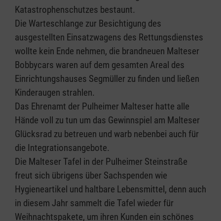
Katastrophenschutzes bestaunt.
Die Warteschlange zur Besichtigung des
ausgestellten Einsatzwagens des Rettungsdienstes
wollte kein Ende nehmen, die brandneuen Malteser
Bobbycars waren auf dem gesamten Areal des
Einrichtungshauses Segmüller zu finden und ließen
Kinderaugen strahlen.
Das Ehrenamt der Pulheimer Malteser hatte alle
Hände voll zu tun um das Gewinnspiel am Malteser
Glücksrad zu betreuen und warb nebenbei auch für
die Integrationsangebote.
Die Malteser Tafel in der Pulheimer Steinstraße
freut sich übrigens über Sachspenden wie
Hygieneartikel und haltbare Lebensmittel, denn auch
in diesem Jahr sammelt die Tafel wieder für
Weihnachtspakete, um ihren Kunden ein schönes