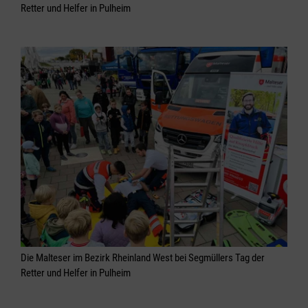
Retter und Helfer in Pulheim
Die Malteser im Bezirk Rheinland West bei Segmüllers Tag der
Retter und Helfer in Pulheim