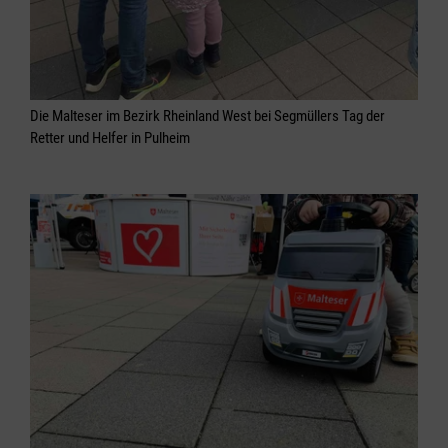
Die Malteser im Bezirk Rheinland West bei Segmüllers Tag der
Retter und Helfer in Pulheim