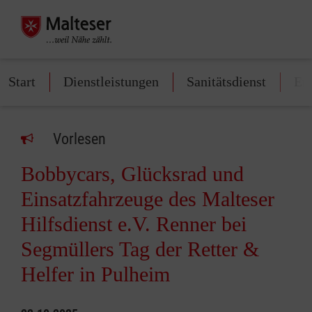
Start
Dienstleistungen
Sanitätsdienst
Ers
Vorlesen
Bobbycars, Glücksrad und
Einsatzfahrzeuge des Malteser
Hilfsdienst e.V. Renner bei
Segmüllers Tag der Retter &
Helfer in Pulheim