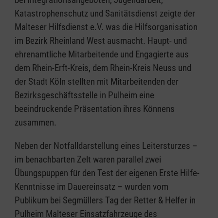
Katastrophenschutz und Sanitätsdienst zeigte der
Malteser Hilfsdienst e.V. was die Hilfsorganisation
im Bezirk Rheinland West ausmacht. Haupt- und
ehrenamtliche Mitarbeitende und Engagierte aus
dem Rhein-Erft-Kreis, dem Rhein-Kreis Neuss und
der Stadt Köln stellten mit Mitarbeitenden der
Bezirksgeschäftsstelle in Pulheim eine
beeindruckende Präsentation ihres Könnens
zusammen.
Neben der Notfalldarstellung eines Leitersturzes –
im benachbarten Zelt waren parallel zwei
Übungspuppen für den Test der eigenen Erste Hilfe-
Kenntnisse im Dauereinsatz – wurden vom
Publikum bei Segmüllers Tag der Retter & Helfer in
Pulheim Malteser Einsatzfahrzeuge des