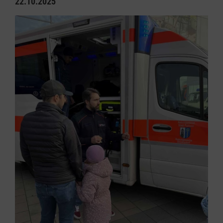
22.10.2025