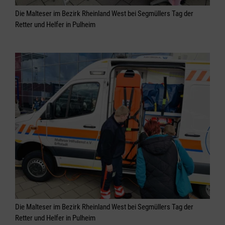
Die Malteser im Bezirk Rheinland West bei Segmüllers Tag der
Retter und Helfer in Pulheim
Die Malteser im Bezirk Rheinland West bei Segmüllers Tag der
Retter und Helfer in Pulheim