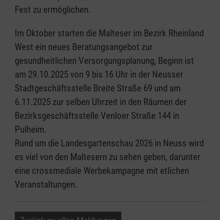
Fest zu ermöglichen.
Im Oktober starten die Malteser im Bezirk Rheinland
West ein neues Beratungsangebot zur
gesundheitlichen Versorgungsplanung, Beginn ist
am 29.10.2025 von 9 bis 16 Uhr in der Neusser
Stadtgeschäftsstelle Breite Straße 69 und am
6.11.2025 zur selben Uhrzeit in den Räumen der
Bezirksgeschäftsstelle Venloer Straße 144 in
Pulheim.
Rund um die Landesgartenschau 2026 in Neuss wird
es viel von den Maltesern zu sehen geben, darunter
eine crossmediale Werbekampagne mit etlichen
Veranstaltungen.