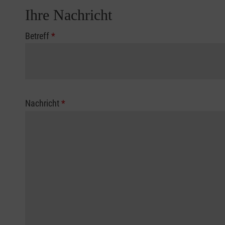
Ihre Nachricht
Betreff
*
Nachricht
*