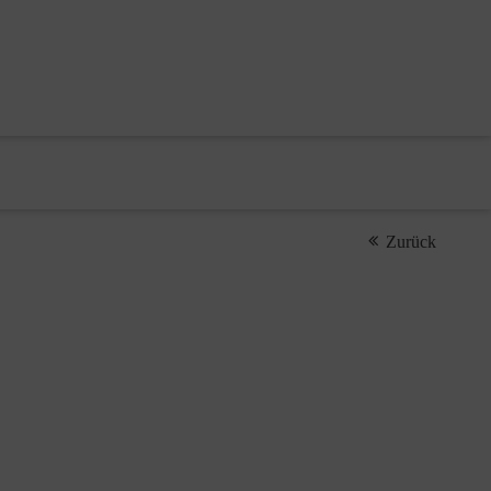
Zurück