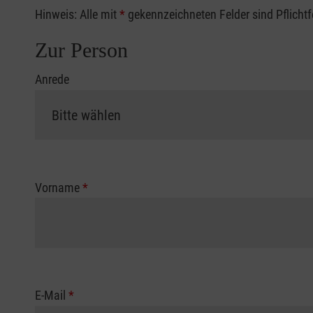
Hinweis: Alle mit
*
gekennzeichneten Felder sind Pflicht
Zur Person
Anrede
Vorname
*
E-Mail
*