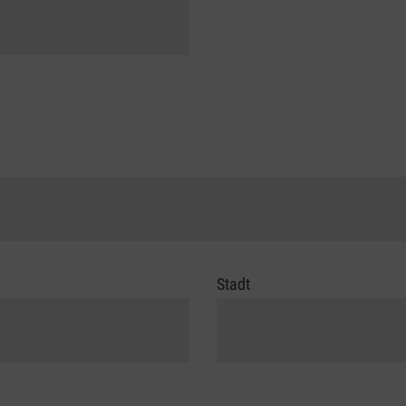
Stadt