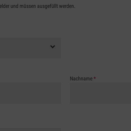
felder und müssen ausgefüllt werden.
Nachname
*