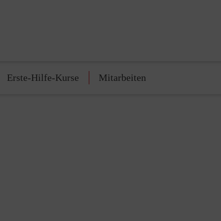
Erste-Hilfe-Kurse
Mitarbeiten