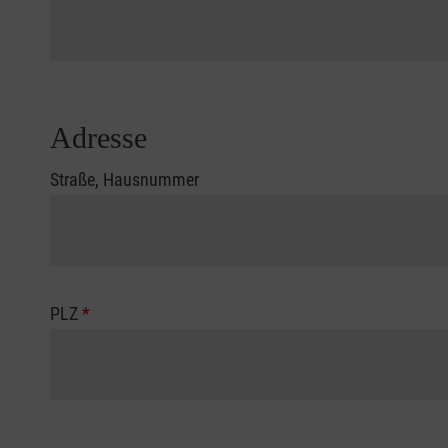
Adresse
Straße, Hausnummer
PLZ
*