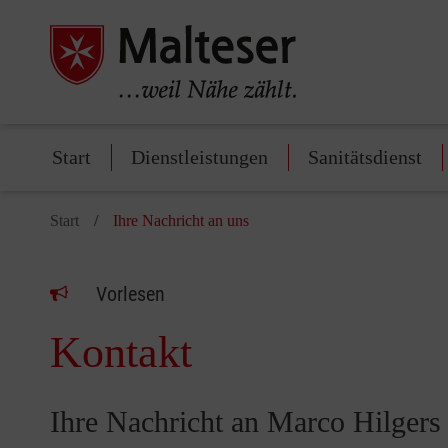
Start
Dienstleistungen
Sanitätsdienst
Start
Ihre Nachricht an uns
Vorlesen
Kontakt
Ihre Nachricht an Marco Hilgers