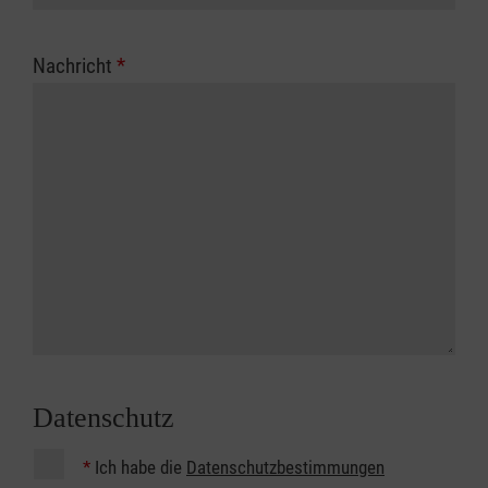
Nachricht
*
Datenschutz
*
Ich habe die
Datenschutzbestimmungen