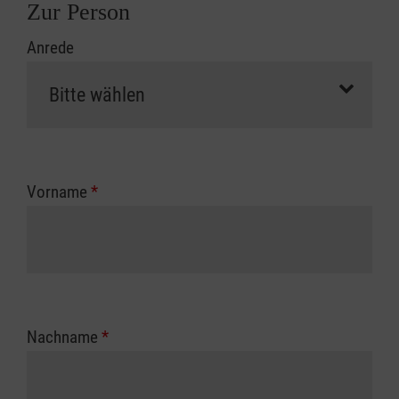
Zur Person
Anrede
Vorname
*
Nachname
*