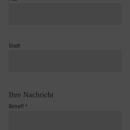
Stadt
Ihre Nachricht
Betreff
*