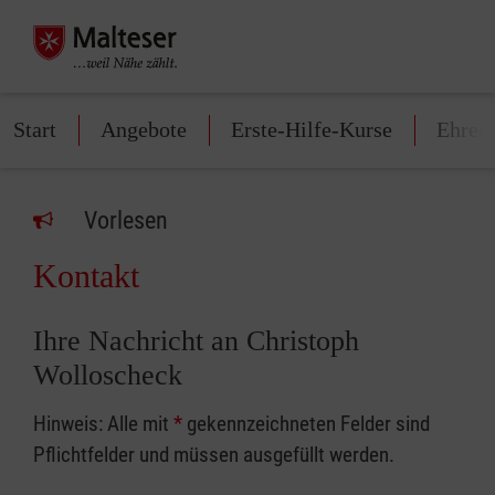
Start
Angebote
Erste-Hilfe-Kurse
Ehren
Vorlesen
Kontakt
Ihre Nachricht an Christoph
Wolloscheck
Hinweis: Alle mit
*
gekennzeichneten Felder sind
Pflichtfelder und müssen ausgefüllt werden.