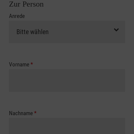
Zur Person
Anrede
Vorname
*
Nachname
*