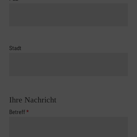
Stadt
Ihre Nachricht
Betreff
*