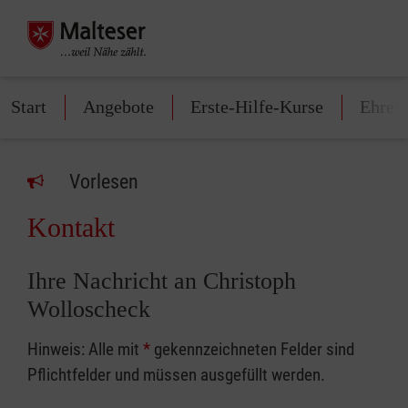
Start
Angebote
Erste-Hilfe-Kurse
Ehren
Vorlesen
Kontakt
Ihre Nachricht an Christoph
Wolloscheck
Hinweis: Alle mit
*
gekennzeichneten Felder sind
Pflichtfelder und müssen ausgefüllt werden.