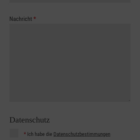
Nachricht
*
Datenschutz
*
Ich habe die
Datenschutzbestimmungen