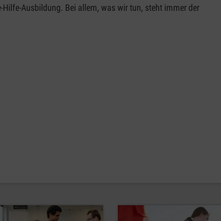
-Hilfe-Ausbildung. Bei allem, was wir tun, steht immer der