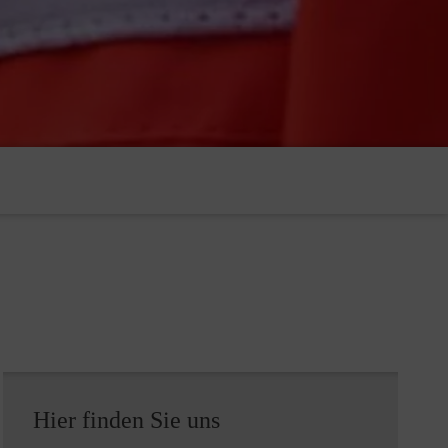
Hier finden Sie uns