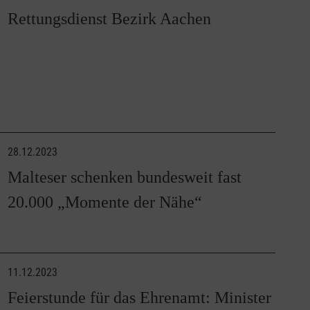
Rettungsdienst Bezirk Aachen
28.12.2023
Malteser schenken bundesweit fast
20.000 „Momente der Nähe“
11.12.2023
Feierstunde für das Ehrenamt: Minister