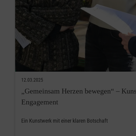
12.03.2025
„Gemeinsam Herzen bewegen“ – Kunst t
Engagement
Ein Kunstwerk mit einer klaren Botschaft