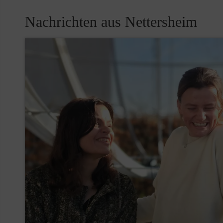
Nachrichten aus Nettersheim