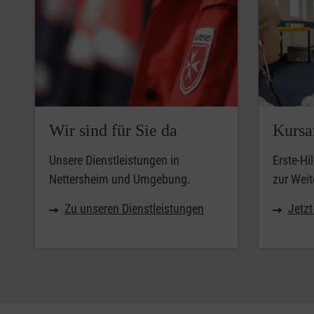
Wir sind für Sie da
Kursa
Unsere Dienstleistungen in
Erste-Hi
Nettersheim und Umgebung.
zur Weit
Zu unseren Dienstleistungen
Jetz