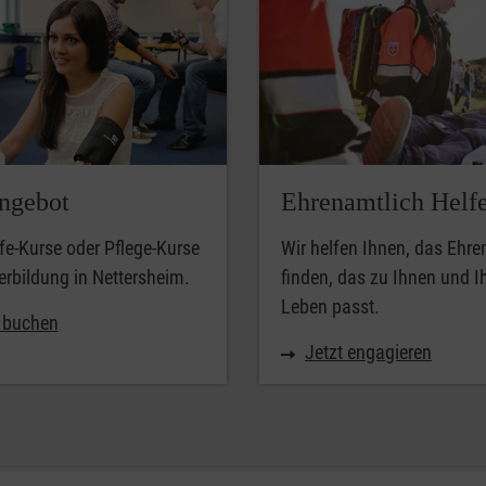
ngebot
Ehrenamtlich Helf
lfe-Kurse oder Pflege-Kurse
Wir helfen Ihnen, das Ehr
erbildung in Nettersheim.
finden, das zu Ihnen und 
Leben passt.
t buchen
Jetzt engagieren