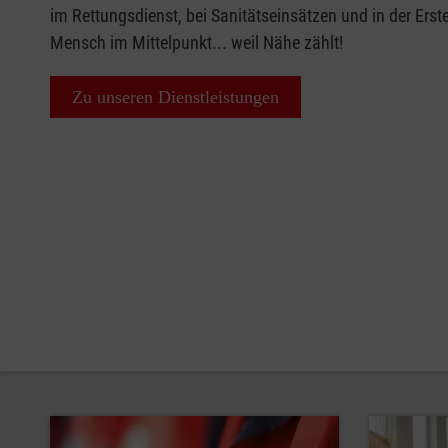
im Rettungsdienst, bei Sanitätseinsätzen und in der Erste
Mensch im Mittelpunkt... weil Nähe zählt!
Zu unseren Dienstleistungen