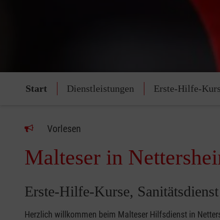
Start
Dienstleistungen
Erste-Hilfe-Kur
Vorlesen
Malteser in Nettershe
Erste-Hilfe-Kurse, Sanitätsdienst
Herzlich willkommen beim Malteser Hilfsdienst in Netter