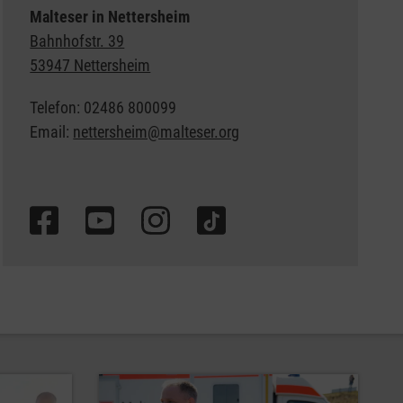
Malteser in Nettersheim
Bahnhofstr. 39
53947 Nettersheim
Telefon: 02486 800099
Email:
nettersheim@malteser.org