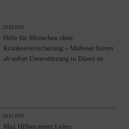
25.02.2025
Hilfe für Menschen ohne
Krankenversicherung – Malteser bieten
ab sofort Unterstützung in Düren an
24.01.2024
Max Hilbes neuer Leiter