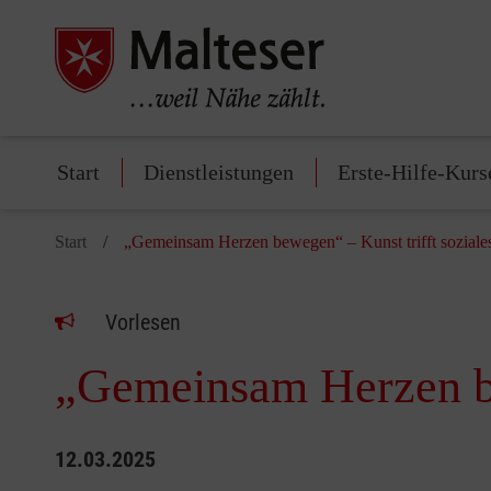
Start
Dienstleistungen
Erste-Hilfe-Kurs
Start
„Gemeinsam Herzen bewegen“ – Kunst trifft sozial
Vorlesen
„Gemeinsam Herzen be
12.03.2025