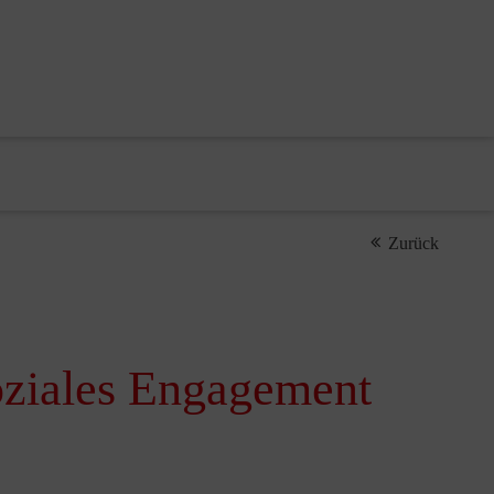
Zurück
oziales Engagement