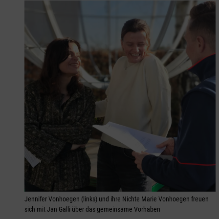
Jennifer Vonhoegen (links) und ihre Nichte Marie Vonhoegen freuen
sich mit Jan Galli über das gemeinsame Vorhaben