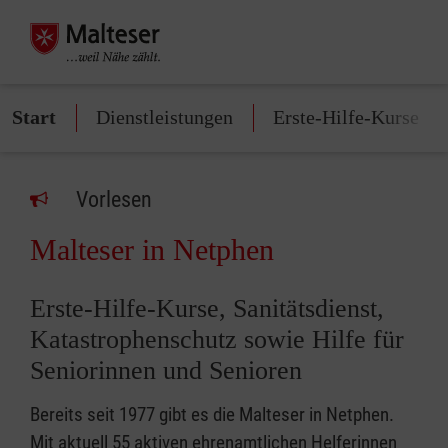
Start
Dienstleistungen
Erste-Hilfe-Kurse
Vorlesen
Malteser in Netphen
Erste-Hilfe-Kurse, Sanitätsdienst,
Katastrophenschutz sowie Hilfe für
Seniorinnen und Senioren
Bereits seit 1977 gibt es die Malteser in Netphen.
Mit aktuell 55 aktiven ehrenamtlichen Helferinnen