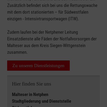
Zusätzlich befindet sich bei uns die Rettungswache
mit dem dort stationierten – für Südwestfalen
einzigen - Intensivtransportwagen (ITW).
Zudem laufen bei der Netphener Leitung
Einsatzdienste alle Fäden der Notfallvorsorgen der
Malteser aus dem Kreis Siegen-Wittgenstein
zusammen.
Zu unseren Dienstleistungen
Hier finden Sie uns
Malteser in Netphen
Stadtgliederung und Dienststelle