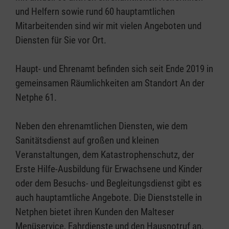
und Helfern sowie rund 60 hauptamtlichen
Mitarbeitenden sind wir mit vielen Angeboten und
Diensten für Sie vor Ort.
Haupt- und Ehrenamt befinden sich seit Ende 2019 in
gemeinsamen Räumlichkeiten am Standort An der
Netphe 61.
Neben den ehrenamtlichen Diensten, wie dem
Sanitätsdienst auf großen und kleinen
Veranstaltungen, dem Katastrophenschutz, der
Erste Hilfe-Ausbildung für Erwachsene und Kinder
oder dem Besuchs- und Begleitungsdienst gibt es
auch hauptamtliche Angebote. Die Dienststelle in
Netphen bietet ihren Kunden den Malteser
Menüservice, Fahrdienste und den Hausnotruf an.