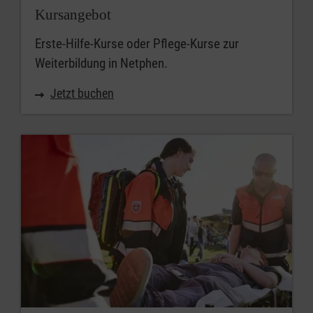
Kursangebot
Erste-Hilfe-Kurse oder Pflege-Kurse zur
Weiterbildung in Netphen.
Jetzt buchen