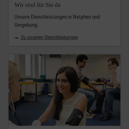
Wir sind für Sie da
Unsere Dienstleistungen in Netphen und
Umgebung.
Zu unseren Dienstleistungen