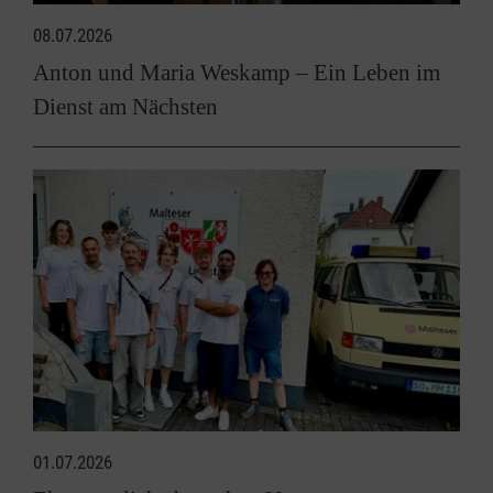
08.07.2026
Anton und Maria Weskamp – Ein Leben im
Dienst am Nächsten
01.07.2026