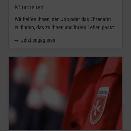
Mitarbeiten
Wir helfen Ihnen, den Job oder das Ehrenamt
zu finden, das zu Ihnen und Ihrem Leben passt.
Jetzt engagieren