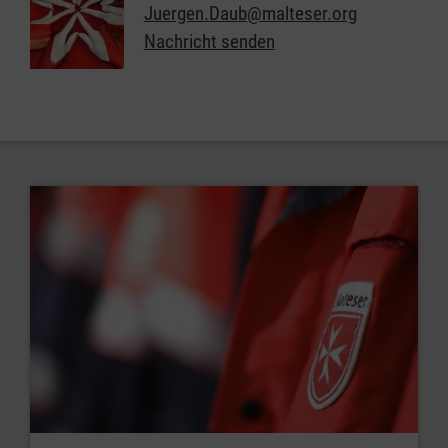
Juergen.Daub@malteser.org
Nachricht senden