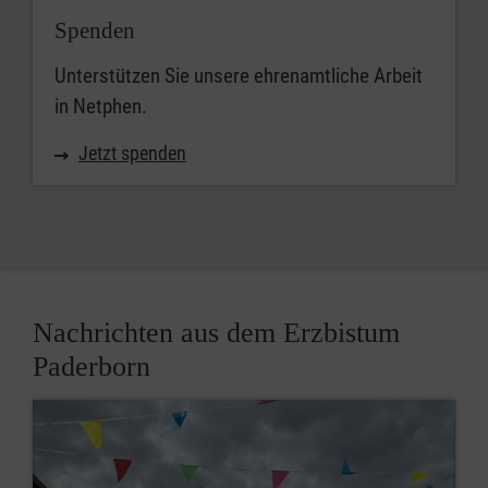
Spenden
Unterstützen Sie unsere ehrenamtliche Arbeit
in Netphen.
Jetzt spenden
Nachrichten aus dem Erzbistum
Paderborn