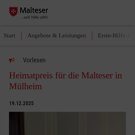
Start
Angebote & Leistungen
Erste-Hilfe-Ku
Vorlesen
Heimatpreis für die Malteser in
Mülheim
19.12.2025