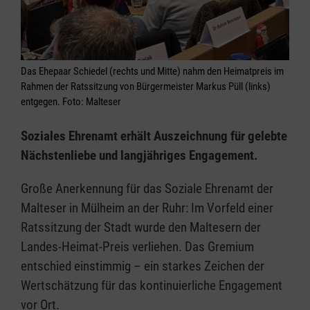
Das Ehepaar Schiedel (rechts und Mitte) nahm den Heimatpreis im
Rahmen der Ratssitzung von Bürgermeister Markus Püll (links)
entgegen. Foto: Malteser
Soziales Ehrenamt erhält Auszeichnung für gelebte
Nächstenliebe und langjähriges Engagement.
Große Anerkennung für das Soziale Ehrenamt der
Malteser in Mülheim an der Ruhr: Im Vorfeld einer
Ratssitzung der Stadt wurde den Maltesern der
Landes-Heimat-Preis verliehen. Das Gremium
entschied einstimmig – ein starkes Zeichen der
Wertschätzung für das kontinuierliche Engagement
vor Ort.