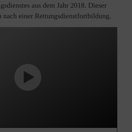
gsdienstes aus dem Jahr 2018. Dieser
 nach einer Rettungsdienstfortbildung.