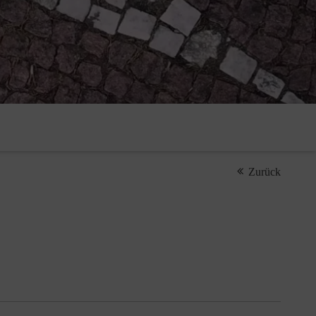
Zurück