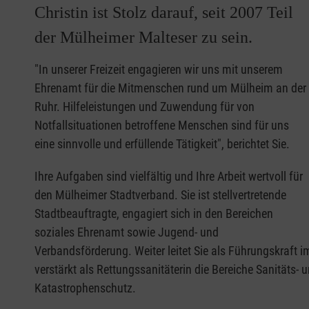
Christin ist Stolz darauf, seit 2007 Teil
der Mülheimer Malteser zu sein.
"In unserer Freizeit engagieren wir uns mit unserem
Ehrenamt für die Mitmenschen rund um Mülheim an der
Ruhr. Hilfeleistungen und Zuwendung für von
Notfallsituationen betroffene Menschen sind für uns
eine sinnvolle und erfüllende Tätigkeit", berichtet Sie.
Ihre Aufgaben sind vielfältig und Ihre Arbeit wertvoll für
den Mülheimer Stadtverband. Sie ist stellvertretende
Stadtbeauftragte, engagiert sich in den Bereichen
soziales Ehrenamt sowie Jugend- und
Verbandsförderung. Weiter leitet Sie als Führungskraft i
verstärkt als Rettungssanitäterin die Bereiche Sanitäts-
Katastrophenschutz.