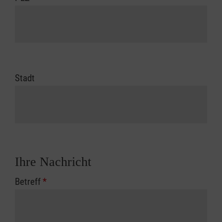
Stadt
Ihre Nachricht
Betreff
*