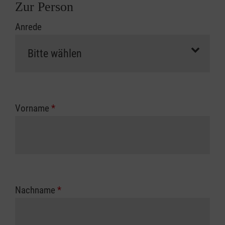
Zur Person
Anrede
Vorname
*
Nachname
*