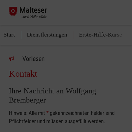
Start
Dienstleistungen
Erste-Hilfe-Kurse
Vorlesen
Kontakt
Ihre Nachricht an Wolfgang
Bremberger
Hinweis: Alle mit
*
gekennzeichneten Felder sind
Pflichtfelder und müssen ausgefüllt werden.