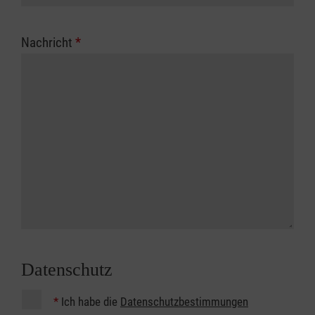
Nachricht
*
Datenschutz
*
Ich habe die
Datenschutzbestimmungen