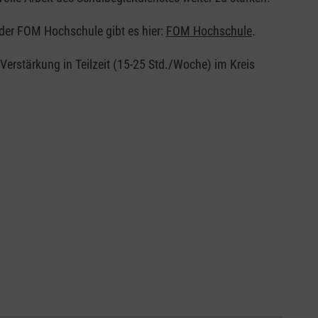
der FOM Hochschule gibt es hier:
FOM Hochschule
.
Verstärkung in Teilzeit (15-25 Std./Woche) im Kreis