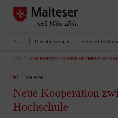
Start
Dienstleistungen
Erste-Hilfe-Kurs
Start
Neue Kooperation zwischen den Maltesern in Wese
Vorlesen
Neue Kooperation zwi
Hochschule