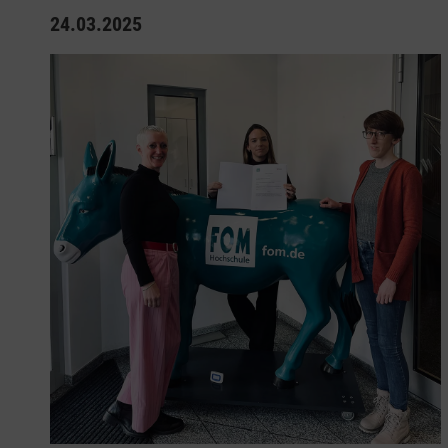
24.03.2025