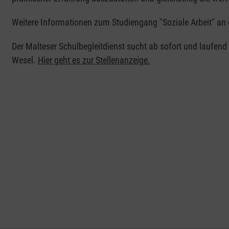
Weitere Informationen zum Studiengang "Soziale Arbeit" an 
Der Malteser Schulbegleitdienst sucht ab sofort und laufend 
Wesel.
Hier geht es zur Stellenanzeige.