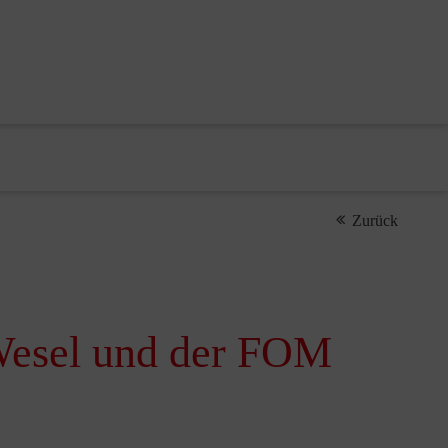
Zurück
Wesel und der FOM