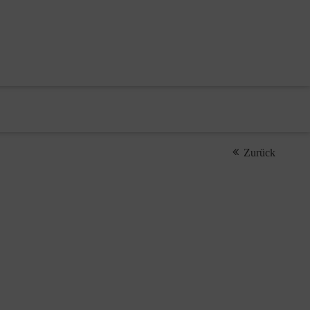
Zurück