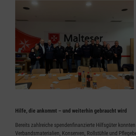
Hilfe, die ankommt – und weiterhin gebraucht wird
Bereits zahlreiche spendenfinanzierte Hilfsgüter konnten
Verbandsmaterialien, Konserven, Rollstühle und Pflegebe