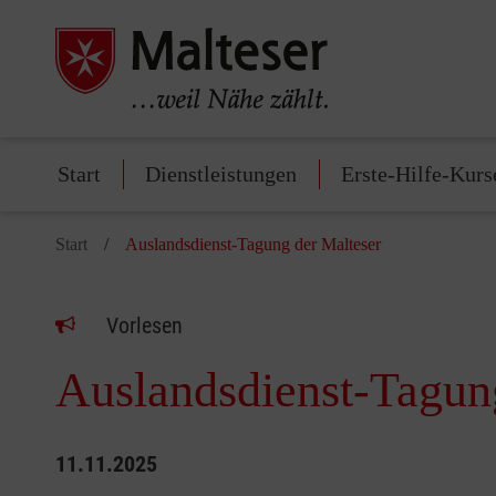
Start
Dienstleistungen
Erste-Hilfe-Kurs
Start
Auslandsdienst-Tagung der Malteser
Vorlesen
Auslandsdienst-Tagun
11.11.2025