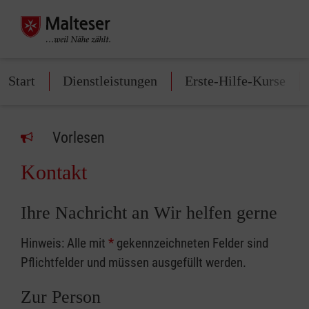
Start
Dienstleistungen
Erste-Hilfe-Kurse
Vorlesen
Kontakt
Ihre Nachricht an Wir helfen gerne
Hinweis: Alle mit
*
gekennzeichneten Felder sind
Pflichtfelder und müssen ausgefüllt werden.
Zur Person