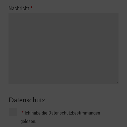
Nachricht
*
Datenschutz
*
Ich habe die
Datenschutzbestimmungen
gelesen.