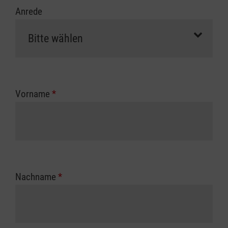
Anrede
Vorname
*
Nachname
*