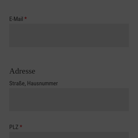
E-Mail
*
Adresse
Straße, Hausnummer
PLZ
*