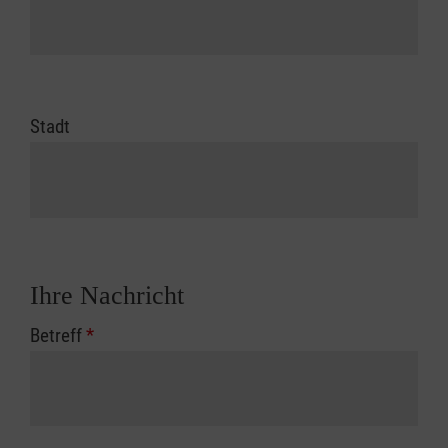
Stadt
Ihre Nachricht
Betreff
*