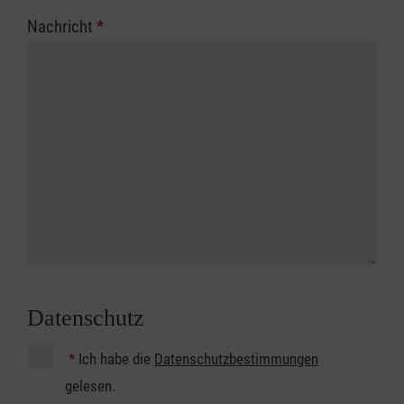
Nachricht
*
Datenschutz
*
Ich habe die
Datenschutzbestimmungen
gelesen.