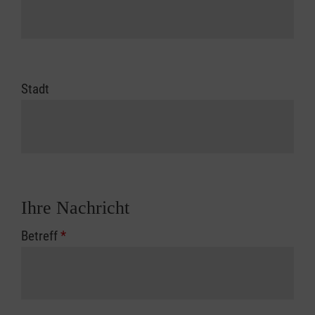
Stadt
Ihre Nachricht
Betreff
*