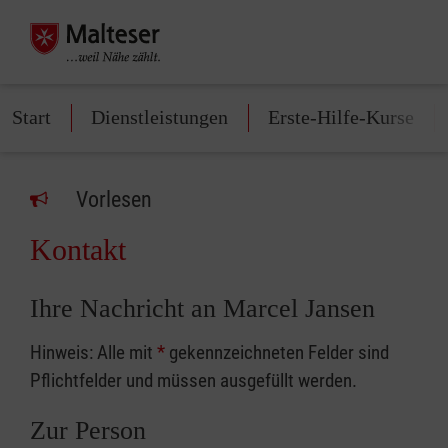
Start
Dienstleistungen
Erste-Hilfe-Kurse
Vorlesen
Kontakt
Ihre Nachricht an Marcel Jansen
Hinweis: Alle mit
*
gekennzeichneten Felder sind
Pflichtfelder und müssen ausgefüllt werden.
Zur Person