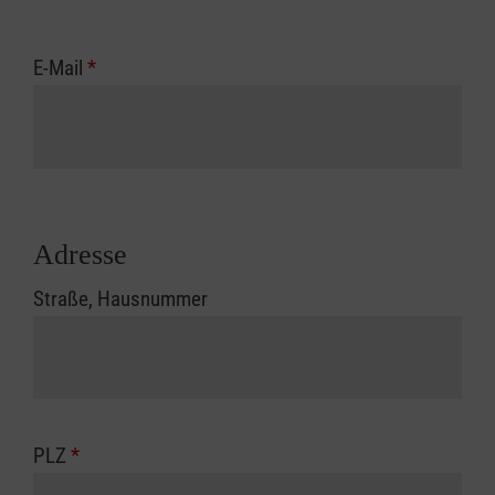
E-Mail
*
Adresse
Straße, Hausnummer
PLZ
*