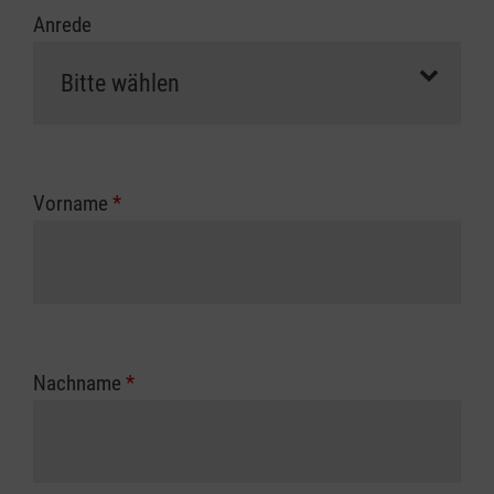
Anrede
Vorname
*
Nachname
*