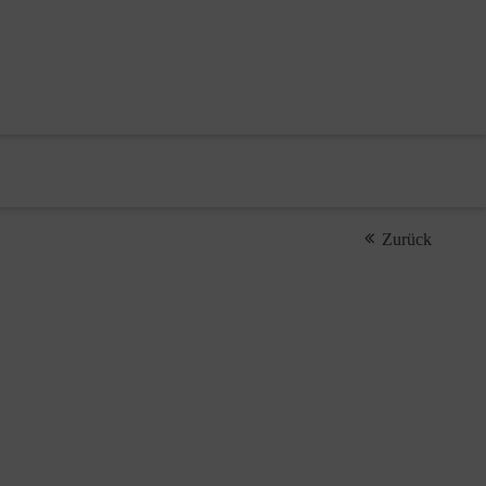
Zurück