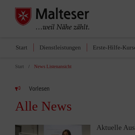
Start
Dienstleistungen
Erste-Hilfe-Kurs
Start
News Listenansicht
Vorlesen
Alle News
Aktuelle Au