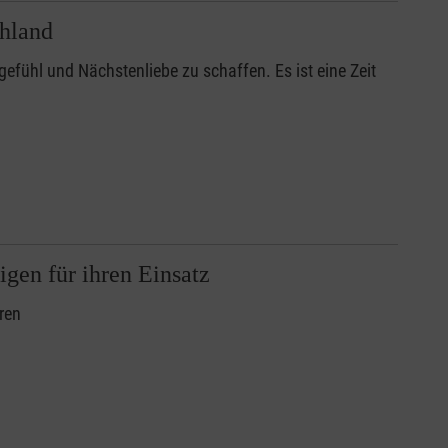
hland
gefühl und Nächstenliebe zu schaffen. Es ist eine Zeit
igen für ihren Einsatz
ren