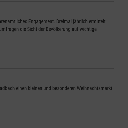
renamtliches Engagement. Dreimal jährlich ermittelt
umfragen die Sicht der Bevölkerung auf wichtige
ladbach einen kleinen und besonderen Weihnachtsmarkt