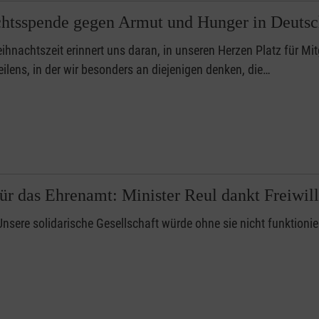
htsspende gegen Armut und Hunger in Deutsc
ihnachtszeit erinnert uns daran, in unseren Herzen Platz für Mit
ilens, in der wir besonders an diejenigen denken, die…
ür das Ehrenamt: Minister Reul dankt Freiwill
Unsere solidarische Gesellschaft würde ohne sie nicht funktionie