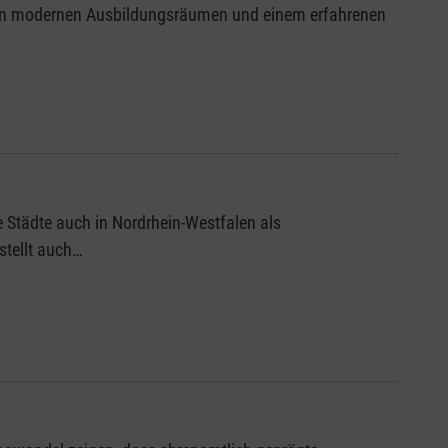
ch in modernen Ausbildungsräumen und einem erfahrenen
 Städte auch in Nordrhein-Westfalen als
stellt auch…