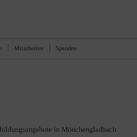
e
Mitarbeiten
Spenden
sbildungsangebote in Mönchengladbach