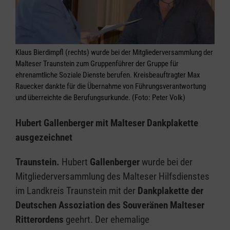
Klaus Bierdimpfl (rechts) wurde bei der Mitgliederversammlung der
Malteser Traunstein zum Gruppenführer der Gruppe für
ehrenamtliche Soziale Dienste berufen. Kreisbeauftragter Max
Rauecker dankte für die Übernahme von Führungsverantwortung
und überreichte die Berufungsurkunde. (Foto: Peter Volk)
Hubert Gallenberger mit Malteser Dankplakette
ausgezeichnet
Traunstein.
Hubert
Gallenberger
wurde bei der
Mitgliederversammlung des Malteser Hilfsdienstes
im Landkreis Traunstein mit der
Dankplakette der
Deutschen Assoziation des Souveränen Malteser
Ritterordens
geehrt. Der ehemalige