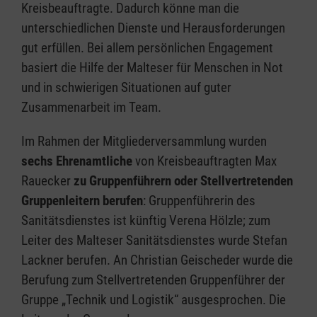
Kreisbeauftragte. Dadurch könne man die
unterschiedlichen Dienste und Herausforderungen
gut erfüllen. Bei allem persönlichen Engagement
basiert die Hilfe der Malteser für Menschen in Not
und in schwierigen Situationen auf guter
Zusammenarbeit im Team.
Im Rahmen der Mitgliederversammlung wurden
sechs Ehrenamtliche
von Kreisbeauftragten Max
Rauecker
zu Gruppenführern oder Stellvertretenden
Gruppenleitern berufen
: Gruppenführerin des
Sanitätsdienstes ist künftig Verena Hölzle; zum
Leiter des Malteser Sanitätsdienstes wurde Stefan
Lackner berufen. An Christian Geischeder wurde die
Berufung zum Stellvertretenden Gruppenführer der
Gruppe „Technik und Logistik“ ausgesprochen. Die