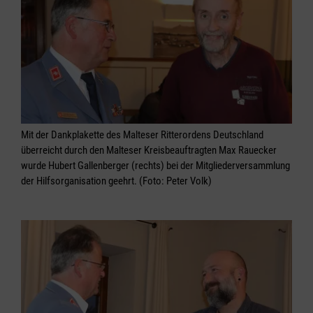
Mit der Dankplakette des Malteser Ritterordens Deutschland
überreicht durch den Malteser Kreisbeauftragten Max Rauecker
wurde Hubert Gallenberger (rechts) bei der Mitgliederversammlung
der Hilfsorganisation geehrt. (Foto: Peter Volk)