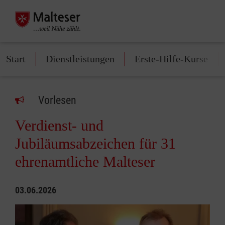
Start
Dienstleistungen
Erste-Hilfe-Kurse
Vorlesen
Verdienst- und
Jubiläumsabzeichen für 31
ehrenamtliche Malteser
03.06.2026