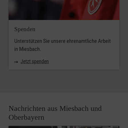
Spenden
Unterstützen Sie unsere ehrenamtliche Arbeit
in Miesbach.
Jetzt spenden
Nachrichten aus Miesbach und
Oberbayern