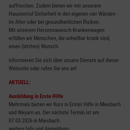
auffrischen. Zudem bieten wir mit unserem
Hausnotruf Sicherheit in den eigenen vier Wänden -
im Alter oder bei gesundheitlichen Risiken.
Mit unserem Herzenswunsch-Krankenwagen
erfüllen wir Menschen, die unheilbar krank sind,
einen (letzten) Wunsch.
Informieren Sie sich über unsere Dienste auf dieser
Webseite oder rufen Sie uns an!
AKTUELL:
Ausbildung in Erste Hilfe
Mehrmals bieten wir Kurs in Erster Hilfe in Miesbach
und Weyarn an. Der nächste Termin ist am
07.03.2026 in Miesbach.
weitere Info und Anmeldung