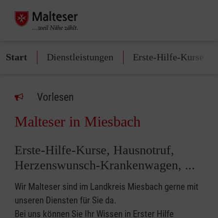
Start
Dienstleistungen
Erste-Hilfe-Kurse
Vorlesen
Malteser in Miesbach
Erste-Hilfe-Kurse, Hausnotruf,
Herzenswunsch-Krankenwagen, ...
Wir Malteser sind im Landkreis Miesbach gerne mit
unseren Diensten für Sie da.
Bei uns können Sie Ihr Wissen in Erster Hilfe