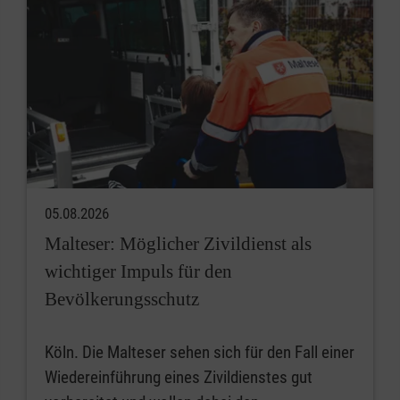
05.08.2026
Malteser: Möglicher Zivildienst als
wichtiger Impuls für den
Bevölkerungsschutz
Köln. Die Malteser sehen sich für den Fall einer
Wiedereinführung eines Zivildienstes gut