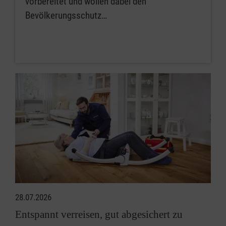
vorbereitet und wollen dabei den
Bevölkerungsschutz…
28.07.2026
Entspannt verreisen, gut abgesichert zu