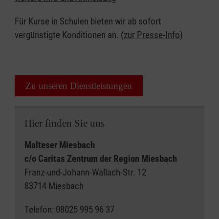
Für Kurse in Schulen bieten wir ab sofort
vergünstigte Konditionen an. (
zur Presse-Info
)
Zu unseren Dienstleistungen
Hier finden Sie uns
Malteser Miesbach
c/o Caritas Zentrum der Region Miesbach
Franz-und-Johann-Wallach-Str. 12
83714 Miesbach
Telefon: 08025 995 96 37