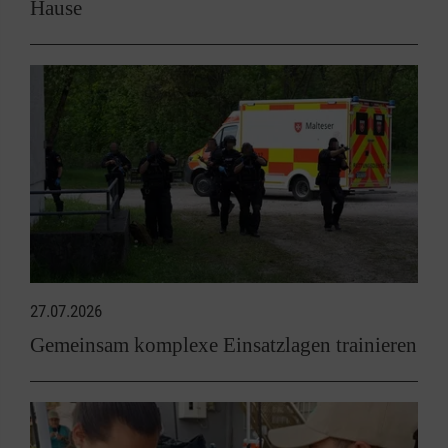
Hause
27.07.2026
Gemeinsam komplexe Einsatzlagen trainieren