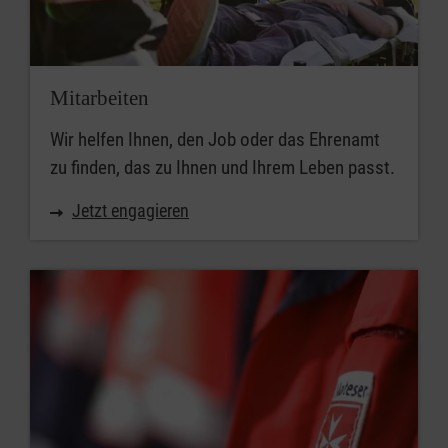
Mitarbeiten
Wir helfen Ihnen, den Job oder das Ehrenamt
zu finden, das zu Ihnen und Ihrem Leben passt.
Jetzt engagieren