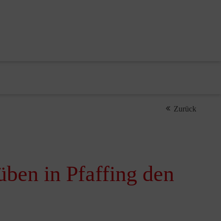
Zurück
ben in Pfaffing den