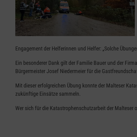
Engagement der Helferinnen und Helfer: „Solche Übungen 
Ein besonderer Dank gilt der Familie Bauer und der Firma
Bürgermeister Josef Niedermeier für die Gastfreundscha
Mit dieser erfolgreichen Übung konnte der Malteser Kata
zukünftige Einsätze sammeln.
Wer sich für die Katastrophenschutzarbeit der Malteser o