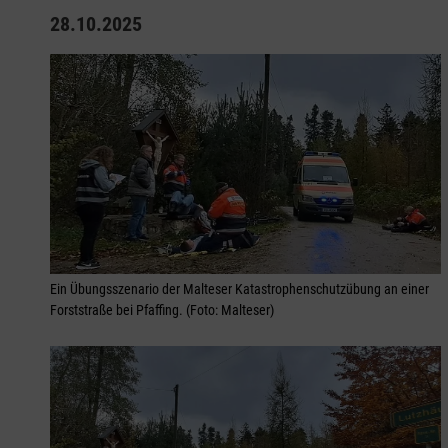
28.10.2025
Ein Übungsszenario der Malteser Katastrophenschutzübung an einer
Forststraße bei Pfaffing. (Foto: Malteser)