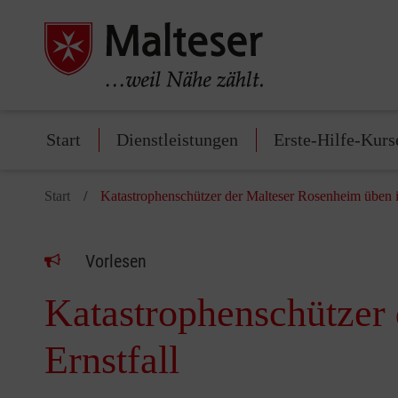
Start
Dienstleistungen
Erste-Hilfe-Kurs
Start
Katastrophenschützer der Malteser Rosenheim üben in
Vorlesen
Katastrophenschützer 
Ernstfall