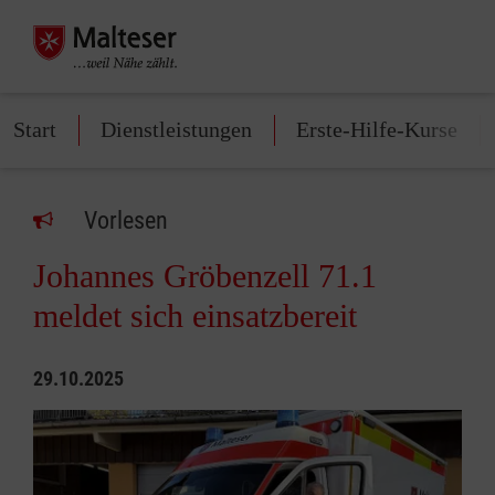
Start
Dienstleistungen
Erste-Hilfe-Kurse
Vorlesen
Johannes Gröbenzell 71.1
meldet sich einsatzbereit
29.10.2025