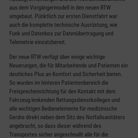
aus dem Vorgängermodell in den neuen RTW
umgebaut. Pünktlich zur ersten Dienstfahrt war
auch die komplette technische Ausrüstung, wie
Funk und Datenbox zur Datenübertragung und
Telemetrie einsatzbereit.
Der neue RTW verfügt über einige wichtige
Neuerungen, die für Mitarbeitende und Patienten ein
deutliches Plus an Komfort und Sicherheit bieten.
So wurden im hinteren Patientenbereich die
Freisprecheinrichtung für den Kontakt mit dem
Fahrzeug lenkenden Rettungsdienstkollegen und
alle wichtigen Bedienelemente für medizinische
Geräte direkt neben dem Sitz des Notfallsanitäters
angebracht, so dass dieser während des
Transportes sicher angeschnallt alle für die