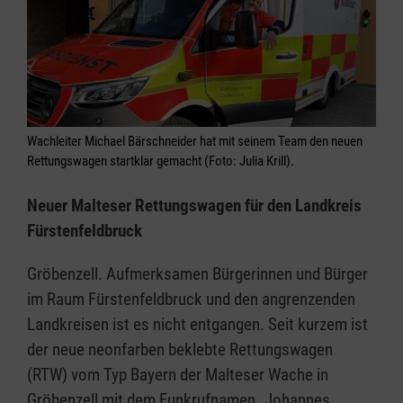
Wachleiter Michael Bärschneider hat mit seinem Team den neuen
Rettungswagen startklar gemacht (Foto: Julia Krill).
Neuer Malteser Rettungswagen für den Landkreis
Fürstenfeldbruck
Gröbenzell. Aufmerksamen Bürgerinnen und Bürger
im Raum Fürstenfeldbruck und den angrenzenden
Landkreisen ist es nicht entgangen. Seit kurzem ist
der neue neonfarben beklebte Rettungswagen
(RTW) vom Typ Bayern der Malteser Wache in
Gröbenzell mit dem Funkrufnamen „Johannes