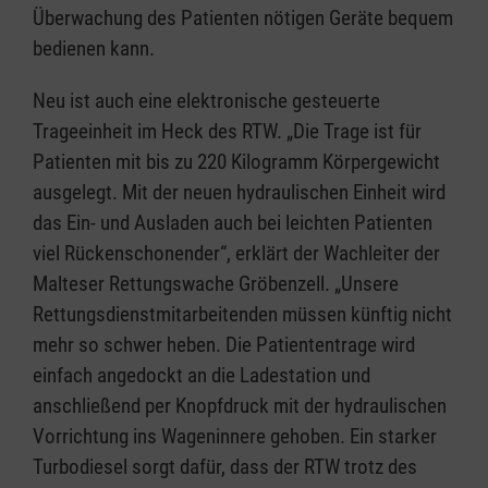
Überwachung des Patienten nötigen Geräte bequem
bedienen kann.
Neu ist auch eine elektronische gesteuerte
Trageeinheit im Heck des RTW. „Die Trage ist für
Patienten mit bis zu 220 Kilogramm Körpergewicht
ausgelegt. Mit der neuen hydraulischen Einheit wird
das Ein- und Ausladen auch bei leichten Patienten
viel Rückenschonender“, erklärt der Wachleiter der
Malteser Rettungswache Gröbenzell. „Unsere
Rettungsdienstmitarbeitenden müssen künftig nicht
mehr so schwer heben. Die Patiententrage wird
einfach angedockt an die Ladestation und
anschließend per Knopfdruck mit der hydraulischen
Vorrichtung ins Wageninnere gehoben. Ein starker
Turbodiesel sorgt dafür, dass der RTW trotz des