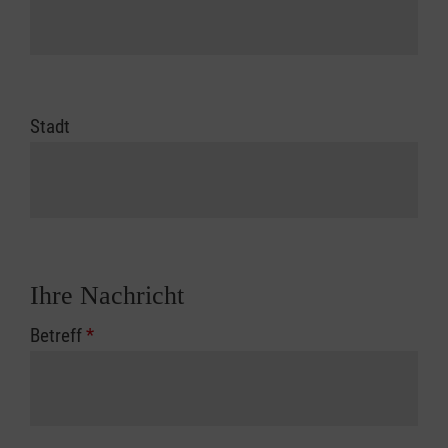
Stadt
Ihre Nachricht
Betreff
*