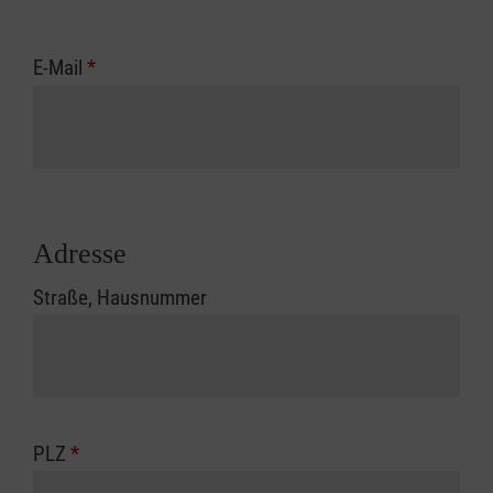
E-Mail
*
Adresse
Straße, Hausnummer
PLZ
*