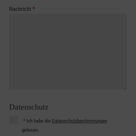
Nachricht
*
Datenschutz
*
Ich habe die
Datenschutzbestimmungen
gelesen.