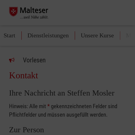
Start
Dienstleistungen
Unsere Kurse
Mit
Vorlesen
Kontakt
Ihre Nachricht an Steffen Mosler
Hinweis: Alle mit
*
gekennzeichneten Felder sind
Pflichtfelder und müssen ausgefüllt werden.
Zur Person