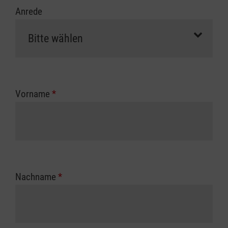
Anrede
Vorname
*
Nachname
*